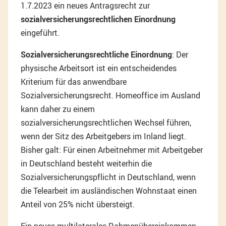
1.7.2023 ein neues Antragsrecht zur
sozialversicherungsrechtlichen Einordnung
eingeführt.
Sozialversicherungsrechtliche Einordnung
: Der
physische Arbeitsort ist ein entscheidendes
Kriterium für das anwendbare
Sozialversicherungsrecht. Homeoffice im Ausland
kann daher zu einem
sozialversicherungsrechtlichen Wechsel führen,
wenn der Sitz des Arbeitgebers im Inland liegt.
Bisher galt: Für einen Arbeitnehmer mit Arbeitgeber
in Deutschland besteht weiterhin die
Sozialversicherungspflicht in Deutschland, wenn
die Telearbeit im ausländischen Wohnstaat einen
Anteil von 25% nicht übersteigt.