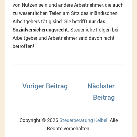
von Nutzen sein und andere Arbeitnehmer, die auch
zu wesentlichen Teilen am Sitz des inländischen
Arbeitgebers tätig sind. Sie betrifft
nur das
Sozialversicherungsrecht
. Steuerliche Folgen bei
Arbeitgeber und Arbeitnehmer sind davon nicht
betroffen!
Beitragsnavigation
Copyright © 2026
Steuerberatung Kelbel
. Alle
Rechte vorbehalten.