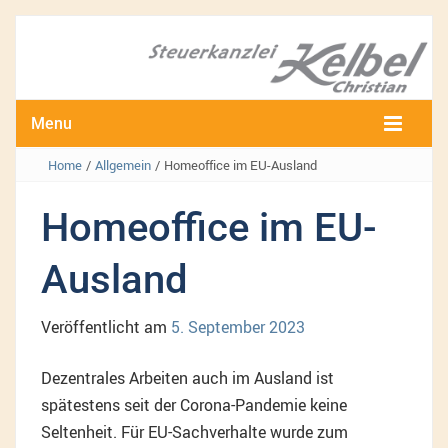
Menu
Home
/
Allgemein
/
Homeoffice im EU-Ausland
Homeoffice im EU-
Ausland
Veröffentlicht am
5. September 2023
Dezentrales Arbeiten auch im Ausland ist
spätestens seit der Corona-Pandemie keine
Seltenheit. Für EU-Sachverhalte wurde zum