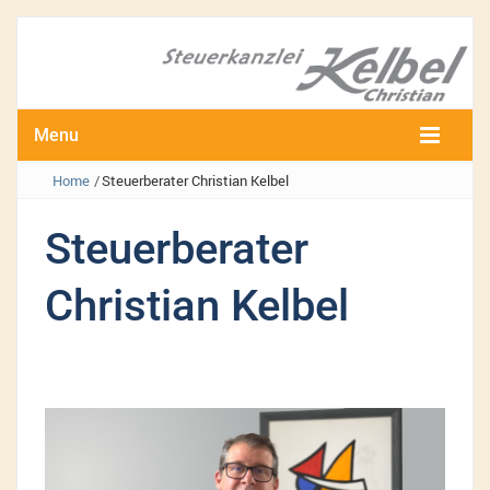
Menu
Home
/
Steuerberater Christian Kelbel
Steuerberater
Christian Kelbel