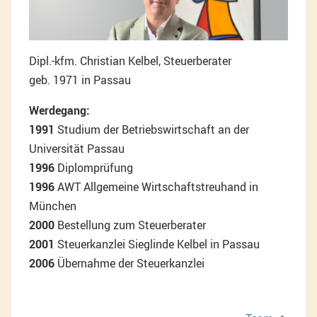
Dipl.-kfm. Christian Kelbel, Steuerberater
geb. 1971 in Passau
Werdegang:
1991
Studium der Betriebswirtschaft an der
Universität Passau
1996
Diplomprüfung
1996
AWT Allgemeine Wirtschaftstreuhand in
München
2000
Bestellung zum Steuerberater
2001
Steuerkanzlei Sieglinde Kelbel in Passau
2006
Übernahme der Steuerkanzlei