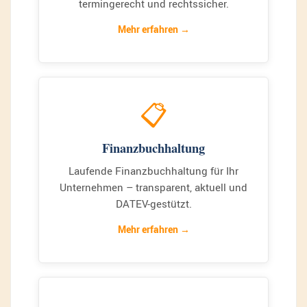
termingerecht und rechtssicher.
Mehr erfahren
📋
Finanzbuchhaltung
Laufende Finanzbuchhaltung für Ihr
Unternehmen – transparent, aktuell und
DATEV-gestützt.
Mehr erfahren