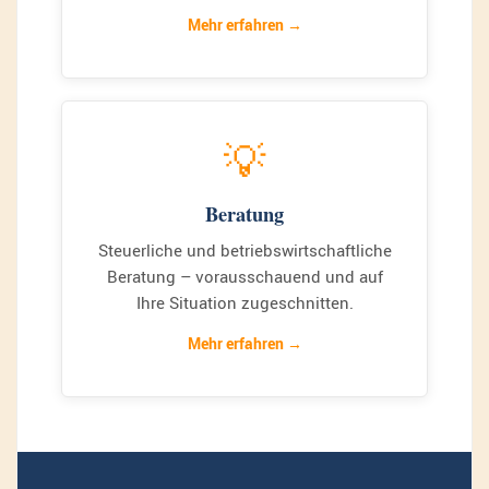
Mehr erfahren
💡
Beratung
Steuerliche und betriebswirtschaftliche
Beratung – vorausschauend und auf
Ihre Situation zugeschnitten.
Mehr erfahren