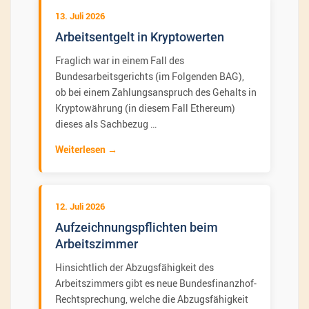
13. Juli 2026
Arbeitsentgelt in Kryptowerten
Fraglich war in einem Fall des
Bundesarbeitsgerichts (im Folgenden BAG),
ob bei einem Zahlungsanspruch des Gehalts in
Kryptowährung (in diesem Fall Ethereum)
dieses als Sachbezug …
Weiterlesen
12. Juli 2026
Aufzeichnungspflichten beim
Arbeitszimmer
Hinsichtlich der Abzugsfähigkeit des
Arbeitszimmers gibt es neue Bundesfinanzhof-
Rechtsprechung, welche die Abzugsfähigkeit