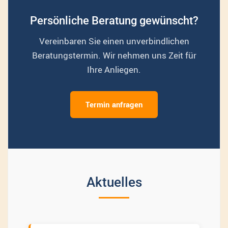
Persönliche Beratung gewünscht?
Vereinbaren Sie einen unverbindlichen
Beratungstermin. Wir nehmen uns Zeit für
Ihre Anliegen.
Termin anfragen
Aktuelles