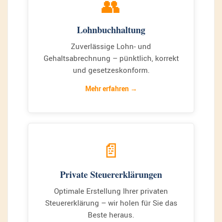
👥
Lohnbuchhaltung
Zuverlässige Lohn- und
Gehaltsabrechnung – pünktlich, korrekt
und gesetzeskonform.
Mehr erfahren
📄
Private Steuererklärungen
Optimale Erstellung Ihrer privaten
Steuererklärung – wir holen für Sie das
Beste heraus.