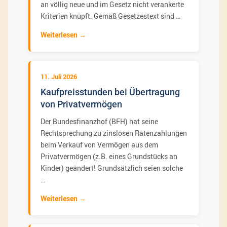
an völlig neue und im Gesetz nicht verankerte
Kriterien knüpft. Gemäß Gesetzestext sind …
Weiterlesen
11. Juli 2026
Kaufpreisstunden bei Übertragung
von Privatvermögen
Der Bundesfinanzhof (BFH) hat seine
Rechtsprechung zu zinslosen Ratenzahlungen
beim Verkauf von Vermögen aus dem
Privatvermögen (z.B. eines Grundstücks an
Kinder) geändert! Grundsätzlich seien solche
…
Weiterlesen