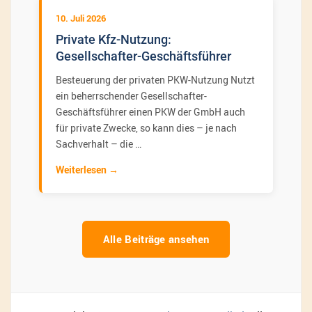
10. Juli 2026
Private Kfz-Nutzung:
Gesellschafter-Geschäftsführer
Besteuerung der privaten PKW-Nutzung Nutzt
ein beherrschender Gesellschafter-
Geschäftsführer einen PKW der GmbH auch
für private Zwecke, so kann dies – je nach
Sachverhalt – die …
Weiterlesen
Alle Beiträge ansehen