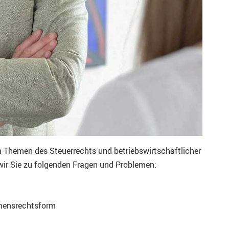
n Themen des Steuerrechts und betriebswirtschaftlicher
wir Sie zu folgenden Fragen und Problemen:
hmensrechtsform