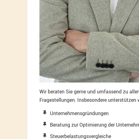
Wir beraten Sie gerne und umfassend zu alle
Fragestellungen. Insbesondere unterstützen 
Unternehmensgründungen
Beratung zur Optimierung der Unterne
Steuerbelastungsvergleiche