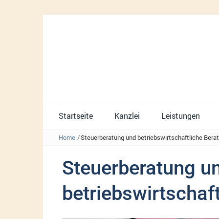
Startseite
Kanzlei
Leistungen
Home
/
Steuerberatung und betriebswirtschaftliche Bera
Steuerberatung u
betriebswirtschaf