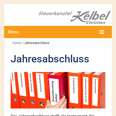
Menu
Home
/
Jahresabschluss
Jahresabschluss