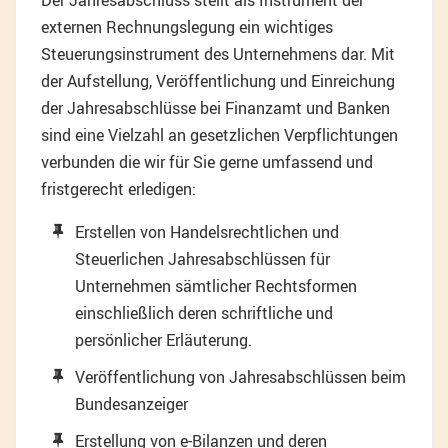
Der Jahresabschluss stellt als Instrument der
externen Rechnungslegung ein wichtiges
Steuerungsinstrument des Unternehmens dar. Mit
der Aufstellung, Veröffentlichung und Einreichung
der Jahresabschlüsse bei Finanzamt und Banken
sind eine Vielzahl an gesetzlichen Verpflichtungen
verbunden die wir für Sie gerne umfassend und
fristgerecht erledigen:
Erstellen von Handelsrechtlichen und
Steuerlichen Jahresabschlüssen für
Unternehmen sämtlicher Rechtsformen
einschließlich deren schriftliche und
persönlicher Erläuterung.
Veröffentlichung von Jahresabschlüssen beim
Bundesanzeiger
Erstellung von e-Bilanzen und deren