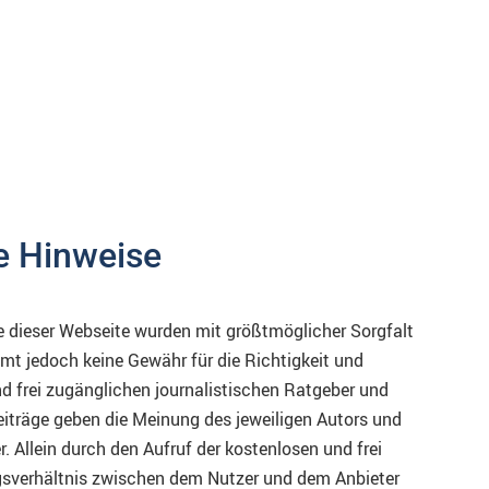
he Hinweise
e dieser Webseite wurden mit größtmöglicher Sorgfalt
mmt jedoch keine Gewähr für die Richtigkeit und
nd frei zugänglichen journalistischen Ratgeber und
iträge geben die Meinung des jeweiligen Autors und
. Allein durch den Aufruf der kostenlosen und frei
agsverhältnis zwischen dem Nutzer und dem Anbieter