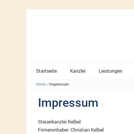
Startseite
Kanzlei
Leistungen
Home
/
Impressum
Impressum
Steuerkanzlei Kelbel
Firmeninhaber: Christian Kelbel