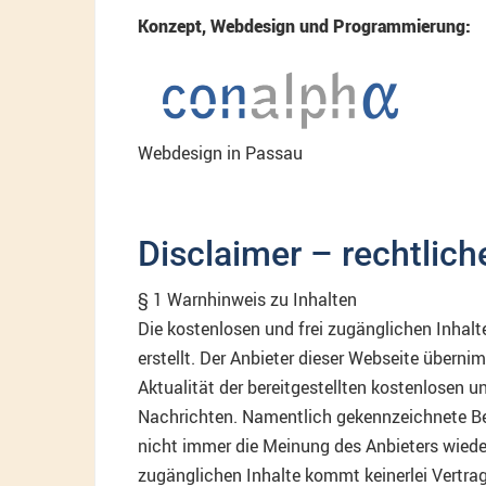
Konzept, Webdesign und Programmierung:
Webdesign in Passau
Disclaimer – rechtlic
§ 1 Warnhinweis zu Inhalten
Die kostenlosen und frei zugänglichen Inhalt
erstellt. Der Anbieter dieser Webseite überni
Aktualität der bereitgestellten kostenlosen u
Nachrichten. Namentlich gekennzeichnete Be
nicht immer die Meinung des Anbieters wieder
zugänglichen Inhalte kommt keinerlei Vertr