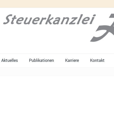
Aktuelles
Publikationen
Karriere
Kontakt