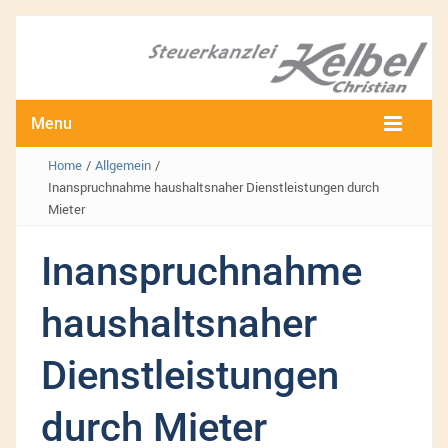
Menu
Home
/
Allgemein
/
Inanspruchnahme haushaltsnaher Dienstleistungen durch
Mieter
Inanspruchnahme
haushaltsnaher
Dienstleistungen
durch Mieter