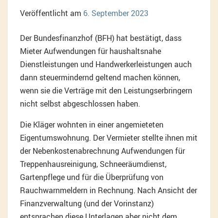
Veröffentlicht am
6. September 2023
Der Bundesfinanzhof (BFH) hat bestätigt, dass
Mieter Aufwendungen für haushaltsnahe
Dienstleistungen und Handwerkerleistungen auch
dann steuermindernd geltend machen können,
wenn sie die Verträge mit den Leistungserbringern
nicht selbst abgeschlossen haben.
Die Kläger wohnten in einer angemieteten
Eigentumswohnung. Der Vermieter stellte ihnen mit
der Nebenkostenabrechnung Aufwendungen für
Treppenhausreinigung, Schneeräumdienst,
Gartenpflege und für die Überprüfung von
Rauchwarnmeldern in Rechnung. Nach Ansicht der
Finanzverwaltung (und der Vorinstanz)
entsprachen diese Unterlagen aber nicht dem