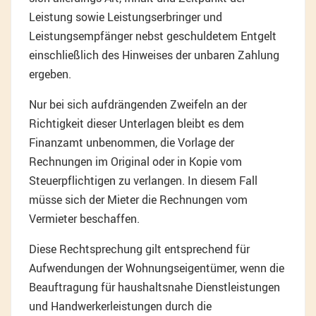
Leistung sowie Leistungserbringer und
Leistungsempfänger nebst geschuldetem Entgelt
einschließlich des Hinweises der unbaren Zahlung
ergeben.
Nur bei sich aufdrängenden Zweifeln an der
Richtigkeit dieser Unterlagen bleibt es dem
Finanzamt unbenommen, die Vorlage der
Rechnungen im Original oder in Kopie vom
Steuerpflichtigen zu verlangen. In diesem Fall
müsse sich der Mieter die Rechnungen vom
Vermieter beschaffen.
Diese Rechtsprechung gilt entsprechend für
Aufwendungen der Wohnungseigentümer, wenn die
Beauftragung für haushaltsnahe Dienstleistungen
und Handwerkerleistungen durch die