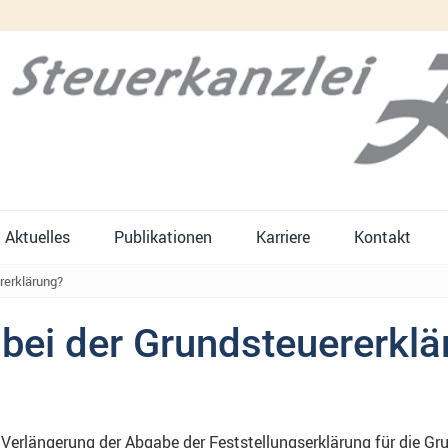
Aktuelles
Publikationen
Karriere
Kontakt
rerklärung?
 bei der Grundsteuererkl
e Verlängerung der Abgabe der Feststellungserklärung für die G