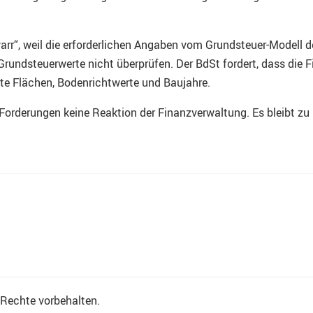
arr“, weil die erforderlichen Angaben vom Grundsteuer-Modell
 Grundsteuerwerte nicht überprüfen. Der BdSt fordert, dass die
tzte Flächen, Bodenrichtwerte und Baujahre.
 Forderungen keine Reaktion der Finanzverwaltung. Es bleibt zu
e Rechte vorbehalten.