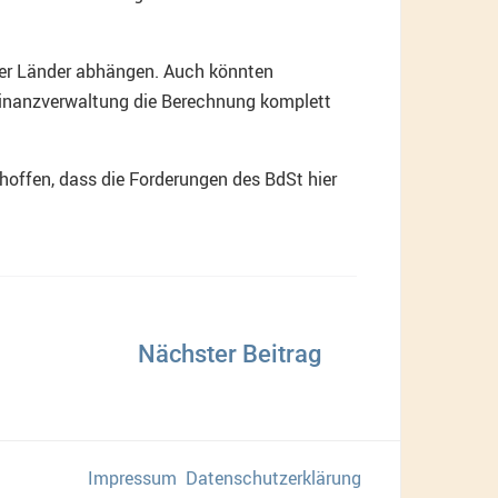
 der Länder abhängen. Auch könnten
 Finanzverwaltung die Berechnung komplett
 hoffen, dass die Forderungen des BdSt hier
Impressum
Datenschutzerklärung