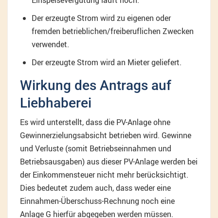
Einspeisevergütung läuft noch.
Der erzeugte Strom wird zu eigenen oder
fremden betrieblichen/freiberuflichen Zwecken
verwendet.
Der erzeugte Strom wird an Mieter geliefert.
Wirkung des Antrags auf
Liebhaberei
Es wird unterstellt, dass die PV-Anlage ohne
Gewinnerzielungsabsicht betrieben wird. Gewinne
und Verluste (somit Betriebseinnahmen und
Betriebsausgaben) aus dieser PV-Anlage werden bei
der Einkommensteuer nicht mehr berücksichtigt.
Dies bedeutet zudem auch, dass weder eine
Einnahmen-Überschuss-Rechnung noch eine
Anlage G hierfür abgegeben werden müssen.