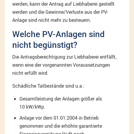
werden, kann der Antrag auf Liebhaberei gestellt
werden und die Gewinne/Verluste aus der PV-
Anlage sind nicht mehr zu besteuern.
Welche PV-Anlagen sind
nicht begünstigt?
Die Antragsberechtigung zur Liebhaberei entfällt,
wenn eine der vorgenannten Voraussetzungen
nicht erfüllt wird.
Schädliche Tatbestände sind u.a.:
Gesamtleistung der Anlagen größer als
10 kW/kWp.
Anlage vor dem 01.01.2004 in Betrieb
genommen und die erhöhte garantierte