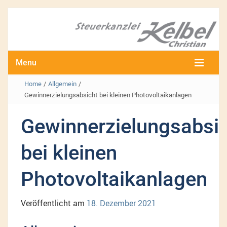
Menu
Home
/
Allgemein
/
Gewinnerzielungsabsicht bei kleinen Photovoltaikanlagen
Gewinnerzielungsabsi
bei kleinen
Photovoltaikanlagen
Veröffentlicht am
18. Dezember 2021