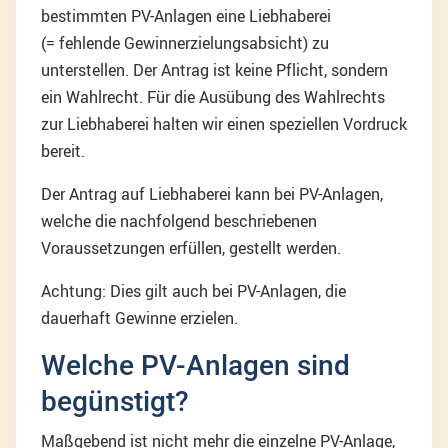
bestimmten PV-Anlagen eine Liebhaberei
(= fehlende Gewinnerzielungsabsicht) zu
unterstellen. Der Antrag ist keine Pflicht, sondern
ein Wahlrecht. Für die Ausübung des Wahlrechts
zur Liebhaberei halten wir einen speziellen Vordruck
bereit.
Der Antrag auf Liebhaberei kann bei PV-Anlagen,
welche die nachfolgend beschriebenen
Voraussetzungen erfüllen, gestellt werden.
Achtung: Dies gilt auch bei PV-Anlagen, die
dauerhaft Gewinne erzielen.
Welche PV-Anlagen sind
begünstigt?
Maßgebend ist nicht mehr die einzelne PV-Anlage,