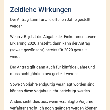
Zeitliche Wirkungen
Der Antrag kann für alle offenen Jahre gestellt
werden.
Wenn z.B. jetzt die Abgabe der Einkommensteuer-
Erklärung 2020 ansteht, dann kann der Antrag
(soweit gewünscht) bereits für 2020 gestellt
werden.
Der Antrag gilt dann auch für künftige Jahre und
muss nicht jährlich neu gestellt werden.
Soweit Vorjahre endgültig veranlagt worden sind,
können diese Vorjahre nicht berichtigt werden.
Anders sieht dies aus, wenn veranlagte Vorjahre
verfahrensrechtlich noch geändert werden können.