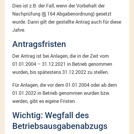
Dies ist z.B. der Fall, wenn der Vorbehalt der
Nachprüfung (§ 164 Abgabenordnung) gesetzt
wurde. Dann gilt der gestellte Antrag auch für diese
Jahre.
Antragsfristen
Der Antrag ist bei Anlagen, die in der Zeit vom
01.01.2004 – 31.12.2021 in Betrieb genommen
wurden, bis spätestens 31.12.2022 zu stellen.
Für Anlagen, die vor dem 01.01.2004 oder ab dem
01.01.2022 in Betrieb genommen wurden bzw.
werden, gibt es eigene Fristen.
Wichtig: Wegfall des
Betriebsausgabenabzugs