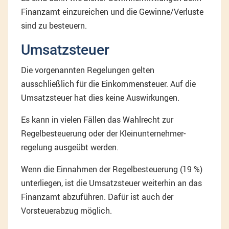
Finanzamt einzureichen und die Gewinne/Verluste
sind zu besteuern.
Umsatzsteuer
Die vorgenannten Regelungen gelten
ausschließlich für die Einkommensteuer. Auf die
Umsatzsteuer hat dies keine Auswirkungen.
Es kann in vielen Fällen das Wahlrecht zur
Regelbesteuerung oder der Kleinunternehmer-
regelung ausgeübt werden.
Wenn die Einnahmen der Regelbesteuerung (19 %)
unterliegen, ist die Umsatzsteuer weiterhin an das
Finanzamt abzuführen. Dafür ist auch der
Vorsteuerabzug möglich.