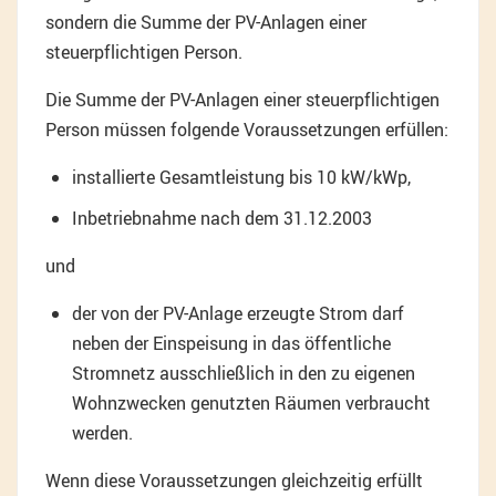
sondern die Summe der PV-Anlagen einer
steuerpflichtigen Person.
Die Summe der PV-Anlagen einer steuerpflichtigen
Person müssen folgende Voraussetzungen erfüllen:
installierte Gesamtleistung bis 10 kW/kWp,
Inbetriebnahme nach dem 31.12.2003
und
der von der PV-Anlage erzeugte Strom darf
neben der Einspeisung in das öffentliche
Stromnetz ausschließlich in den zu eigenen
Wohnzwecken genutzten Räumen verbraucht
werden.
Wenn diese Voraussetzungen gleichzeitig erfüllt