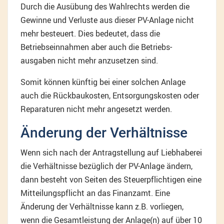
Durch die Ausübung des Wahlrechts werden die
Gewinne und Verluste aus dieser PV-Anlage nicht
mehr besteuert. Dies bedeutet, dass die
Betriebseinnahmen aber auch die Betriebs-
ausgaben nicht mehr anzusetzen sind.
Somit können künftig bei einer solchen Anlage
auch die Rückbaukosten, Entsorgungskosten oder
Reparaturen nicht mehr angesetzt werden.
Änderung der Verhältnisse
Wenn sich nach der Antragstellung auf Liebhaberei
die Verhältnisse bezüglich der PV-Anlage ändern,
dann besteht von Seiten des Steuerpflichtigen eine
Mitteilungspflicht an das Finanzamt. Eine
Änderung der Verhältnisse kann z.B. vorliegen,
wenn die Gesamtleistung der Anlage(n) auf über 10