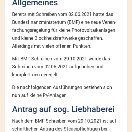
Allgemeines
Bereits mit Schreiben vom 02.06.2021 hatte das
Bundesfinanzministerium (BMF) eine neue Verein-
fachungsregelung für kleine Photovoltaikanlagen
und kleine Blockheizkraftwerke geschaffen.
Allerdings mit vielen offenen Punkten.
Mit BMF-Schreiben vom 29.10.2021 wurde das
Schreiben vom 02.06.2021 aufgehoben und
komplett neu geregelt.
Die nachfolgenden Ausführungen beziehen sich
nun auf kleine PV-Anlagen.
Antrag auf sog. Liebhaberei
Nach dem BMF-Schreiben vom 29.10.2021 ist auf
schriftlichen Antrag des Steuerpflichtigen bei