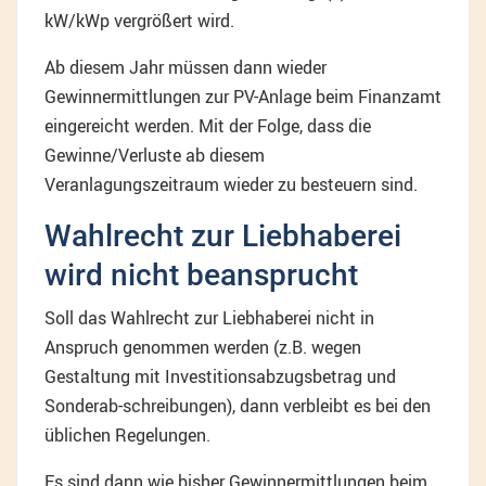
kW/kWp vergrößert wird.
Ab diesem Jahr müssen dann wieder
Gewinnermittlungen zur PV-Anlage beim Finanzamt
eingereicht werden. Mit der Folge, dass die
Gewinne/Verluste ab diesem
Veranlagungszeitraum wieder zu besteuern sind.
Wahlrecht zur Liebhaberei
wird nicht beansprucht
Soll das Wahlrecht zur Liebhaberei nicht in
Anspruch genommen werden (z.B. wegen
Gestaltung mit Investitionsabzugsbetrag und
Sonderab-schreibungen), dann verbleibt es bei den
üblichen Regelungen.
Es sind dann wie bisher Gewinnermittlungen beim