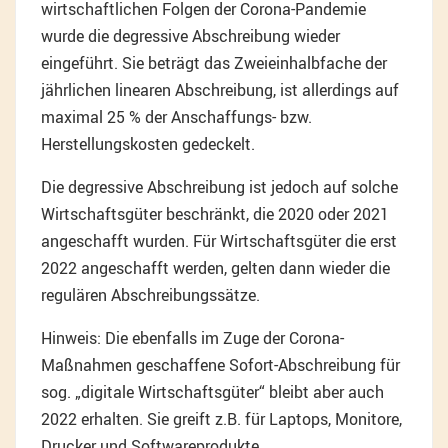
wirtschaftlichen Folgen der Corona-Pandemie
wurde die degressive Abschreibung wieder
eingeführt. Sie beträgt das Zweieinhalbfache der
jährlichen linearen Abschreibung, ist allerdings auf
maximal 25 % der Anschaffungs- bzw.
Herstellungskosten gedeckelt.
Die degressive Abschreibung ist jedoch auf solche
Wirtschaftsgüter beschränkt, die 2020 oder 2021
angeschafft wurden. Für Wirtschaftsgüter die erst
2022 angeschafft werden, gelten dann wieder die
regulären Abschreibungssätze.
Hinweis: Die ebenfalls im Zuge der Corona-
Maßnahmen geschaffene Sofort-Abschreibung für
sog. „digitale Wirtschaftsgüter“ bleibt aber auch
2022 erhalten. Sie greift z.B. für Laptops, Monitore,
Drucker und Softwareprodukte.