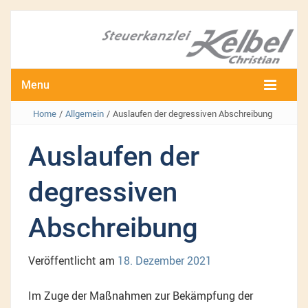
Menu
Home
/
Allgemein
/
Auslaufen der degressiven Abschreibung
Auslaufen der
degressiven
Abschreibung
Veröffentlicht am
18. Dezember 2021
Im Zuge der Maßnahmen zur Bekämpfung der