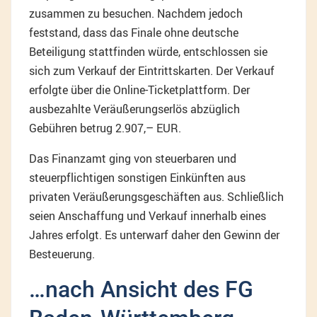
zusammen zu besuchen. Nachdem jedoch
feststand, dass das Finale ohne deutsche
Beteiligung stattfinden würde, entschlossen sie
sich zum Verkauf der Eintrittskarten. Der Verkauf
erfolgte über die Online-Ticketplattform. Der
ausbezahlte Veräußerungserlös abzüglich
Gebühren betrug 2.907,– EUR.
Das Finanzamt ging von steuerbaren und
steuerpflichtigen sonstigen Einkünften aus
privaten Veräußerungsgeschäften aus. Schließlich
seien Anschaffung und Verkauf innerhalb eines
Jahres erfolgt. Es unterwarf daher den Gewinn der
Besteuerung.
…nach Ansicht des FG