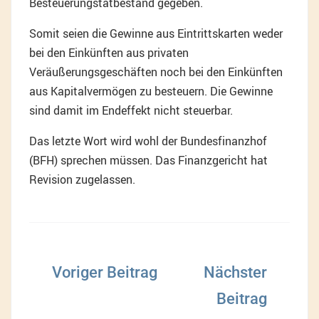
Besteuerungstatbestand gegeben.
Somit seien die Gewinne aus Eintrittskarten weder
bei den Einkünften aus privaten
Veräußerungsgeschäften noch bei den Einkünften
aus Kapitalvermögen zu besteuern. Die Gewinne
sind damit im Endeffekt nicht steuerbar.
Das letzte Wort wird wohl der Bundesfinanzhof
(BFH) sprechen müssen. Das Finanzgericht hat
Revision zugelassen.
Beitragsnavigation