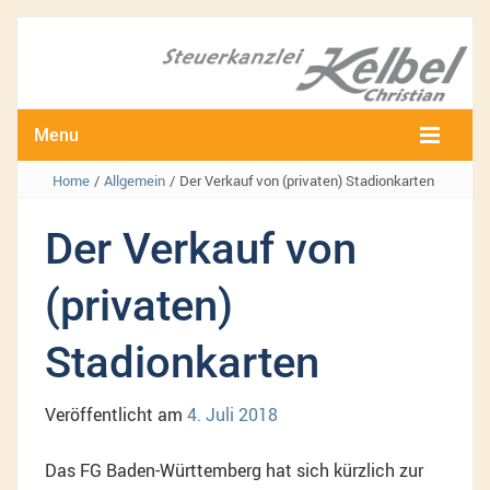
Menu
Home
/
Allgemein
/
Der Verkauf von (privaten) Stadionkarten
Der Verkauf von
(privaten)
Stadionkarten
Veröffentlicht am
4. Juli 2018
Das FG Baden-Württemberg hat sich kürzlich zur