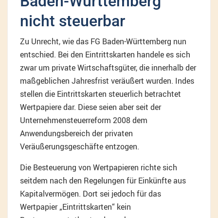
Baden-Württemberg
nicht steuerbar
Zu Unrecht, wie das FG Baden-Württemberg nun
entschied. Bei den Eintrittskarten handele es sich
zwar um private Wirtschaftsgüter, die innerhalb der
maßgeblichen Jahresfrist veräußert wurden. Indes
stellen die Eintrittskarten steuerlich betrachtet
Wertpapiere dar. Diese seien aber seit der
Unternehmensteuerreform 2008 dem
Anwendungsbereich der privaten
Veräußerungsgeschäfte entzogen.
Die Besteuerung von Wertpapieren richte sich
seitdem nach den Regelungen für Einkünfte aus
Kapitalvermögen. Dort sei jedoch für das
Wertpapier „Eintrittskarten“ kein