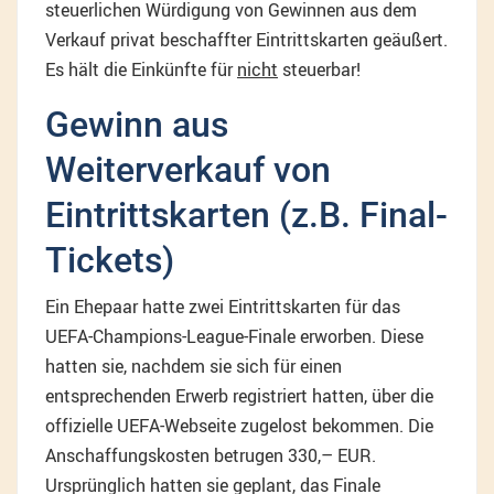
steuerlichen Würdigung von Gewinnen aus dem
Verkauf privat beschaffter Eintrittskarten geäußert.
Es hält die Einkünfte für
nicht
steuerbar!
Gewinn aus
Weiterverkauf von
Eintrittskarten (z.B. Final-
Tickets)
Ein Ehepaar hatte zwei Eintrittskarten für das
UEFA-Champions-League-Finale erworben. Diese
hatten sie, nachdem sie sich für einen
entsprechenden Erwerb registriert hatten, über die
offizielle UEFA-Webseite zugelost bekommen. Die
Anschaffungskosten betrugen 330,– EUR.
Ursprünglich hatten sie geplant, das Finale