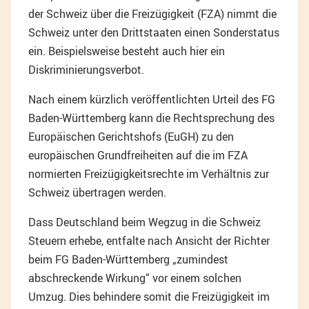
der Schweiz über die Freizügigkeit (FZA) nimmt die
Schweiz unter den Drittstaaten einen Sonderstatus
ein. Beispielsweise besteht auch hier ein
Diskriminierungsverbot.
Nach einem kürzlich veröffentlichten Urteil des FG
Baden-Württemberg kann die Rechtsprechung des
Europäischen Gerichtshofs (EuGH) zu den
europäischen Grundfreiheiten auf die im FZA
normierten Freizügigkeitsrechte im Verhältnis zur
Schweiz übertragen werden.
Dass Deutschland beim Wegzug in die Schweiz
Steuern erhebe, entfalte nach Ansicht der Richter
beim FG Baden-Württemberg „zumindest
abschreckende Wirkung“ vor einem solchen
Umzug. Dies behindere somit die Freizügigkeit im