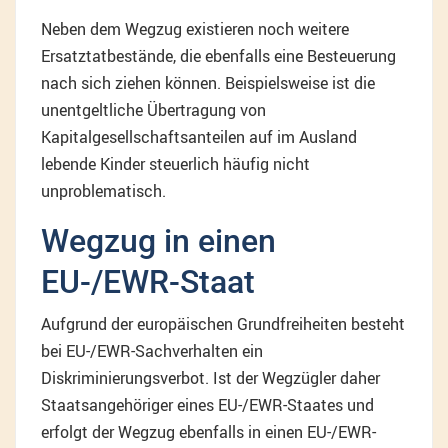
Neben dem Wegzug existieren noch weitere
Ersatztatbestände, die ebenfalls eine Besteuerung
nach sich ziehen können. Beispielsweise ist die
unentgeltliche Übertragung von
Kapitalgesellschaftsanteilen auf im Ausland
lebende Kinder steuerlich häufig nicht
unproblematisch.
Wegzug in einen
EU-/EWR-Staat
Aufgrund der europäischen Grundfreiheiten besteht
bei EU-/EWR-Sachverhalten ein
Diskriminierungsverbot. Ist der Wegzügler daher
Staatsangehöriger eines EU-/EWR-Staates und
erfolgt der Wegzug ebenfalls in einen EU-/EWR-