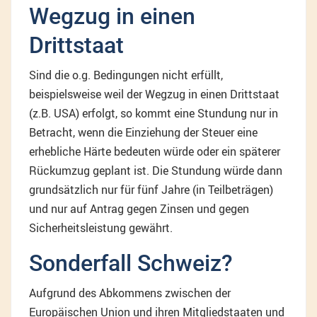
Wegzug in einen
Drittstaat
Sind die o.g. Bedingungen nicht erfüllt,
beispielsweise weil der Wegzug in einen Drittstaat
(z.B. USA) erfolgt, so kommt eine Stundung nur in
Betracht, wenn die Einziehung der Steuer eine
erhebliche Härte bedeuten würde oder ein späterer
Rückumzug geplant ist. Die Stundung würde dann
grundsätzlich nur für fünf Jahre (in Teilbeträgen)
und nur auf Antrag gegen Zinsen und gegen
Sicherheitsleistung gewährt.
Sonderfall Schweiz?
Aufgrund des Abkommens zwischen der
Europäischen Union und ihren Mitgliedstaaten und