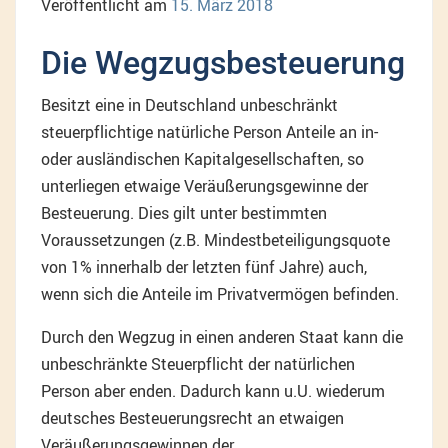
Veröffentlicht am
15. März 2018
Die Wegzugsbesteuerung
Besitzt eine in Deutschland unbeschränkt
steuerpflichtige natürliche Person Anteile an in-
oder ausländischen Kapitalgesellschaften, so
unterliegen etwaige Veräußerungsgewinne der
Besteuerung. Dies gilt unter bestimmten
Voraussetzungen (z.B. Mindestbeteiligungsquote
von 1% innerhalb der letzten fünf Jahre) auch,
wenn sich die Anteile im Privatvermögen befinden.
Durch den Wegzug in einen anderen Staat kann die
unbeschränkte Steuerpflicht der natürlichen
Person aber enden. Dadurch kann u.U. wiederum
deutsches Besteuerungsrecht an etwaigen
Veräußerungsgewinnen der