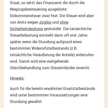
Staat, so setzt das Finanzamt die durch die
Wegzugsbesteuerung ausgelöste
Einkommensteuer zwar fest. Die Steuer wird aber
von Amts wegen
zinslos
und
ohne
Sicherheitsleistung
gestundet. Die tatsächliche
Steuerbelastung entsteht dann oft erst Jahre
später, wenn die Stundung aufgrund eines
bestimmten Widerrufstatbestands (z.B.
tatsächliche Veräußerung der Anteile) widerrufen
wird. Damit wird eine weitgehende
Gleichbehandlung zum Steuerinländer erreicht.
Hinweis:
Auch für die bereits erwähnten Ersatztatbestände
wird unter bestimmten Voraussetzungen eine
Stundung gewährt.