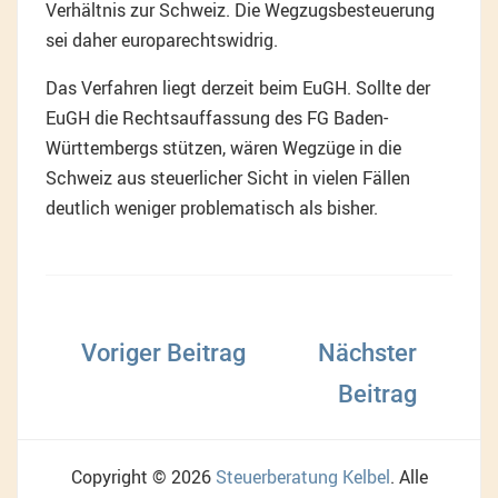
Verhältnis zur Schweiz. Die Wegzugsbesteuerung
sei daher europarechtswidrig.
Das Verfahren liegt derzeit beim EuGH. Sollte der
EuGH die Rechtsauffassung des FG Baden-
Württembergs stützen, wären Wegzüge in die
Schweiz aus steuerlicher Sicht in vielen Fällen
deutlich weniger problematisch als bisher.
Beitragsnavigation
Copyright © 2026
Steuerberatung Kelbel
. Alle