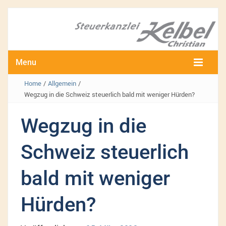
Menu
Home
/
Allgemein
/
Wegzug in die Schweiz steuerlich bald mit weniger Hürden?
Wegzug in die
Schweiz steuerlich
bald mit weniger
Hürden?