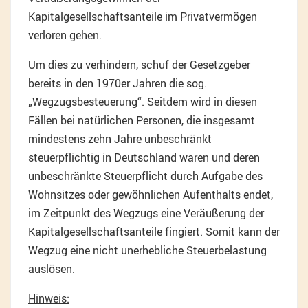
Kapitalgesellschaftsanteile im Privatvermögen
verloren gehen.
Um dies zu verhindern, schuf der Gesetzgeber
bereits in den 1970er Jahren die sog.
„Wegzugsbesteuerung“. Seitdem wird in diesen
Fällen bei natürlichen Personen, die insgesamt
mindestens zehn Jahre unbeschränkt
steuerpflichtig in Deutschland waren und deren
unbeschränkte Steuerpflicht durch Aufgabe des
Wohnsitzes oder gewöhnlichen Aufenthalts endet,
im Zeitpunkt des Wegzugs eine Veräußerung der
Kapitalgesellschaftsanteile fingiert. Somit kann der
Wegzug eine nicht unerhebliche Steuerbelastung
auslösen.
Hinweis: