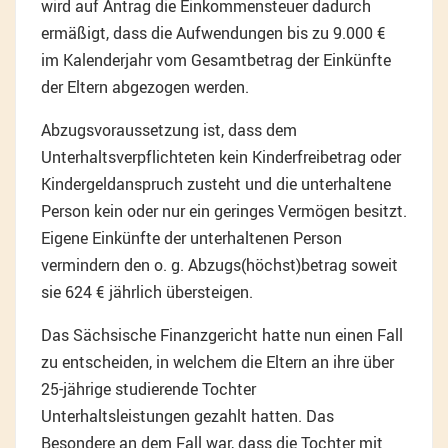
wird auf Antrag die Einkommensteuer dadurch
ermäßigt, dass die Aufwendungen bis zu 9.000 €
im Kalenderjahr vom Gesamtbetrag der Einkünfte
der Eltern abgezogen werden.
Abzugsvoraussetzung ist, dass dem
Unterhaltsverpflichteten kein Kinderfreibetrag oder
Kindergeldanspruch zusteht und die unterhaltene
Person kein oder nur ein geringes Vermögen besitzt.
Eigene Einkünfte der unterhaltenen Person
vermindern den o. g. Abzugs(höchst)betrag soweit
sie 624 € jährlich übersteigen.
Das Sächsische Finanzgericht hatte nun einen Fall
zu entscheiden, in welchem die Eltern an ihre über
25-jährige studierende Tochter
Unterhaltsleistungen gezahlt hatten. Das
Besondere an dem Fall war, dass die Tochter mit