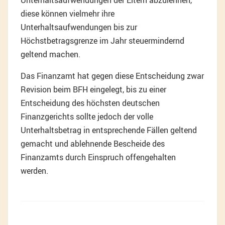
Unterhaltsaufwendungen der Eltern abzulehnen,
diese können vielmehr ihre
Unterhaltsaufwendungen bis zur
Höchstbetragsgrenze im Jahr steuermindernd
geltend machen.
Das Finanzamt hat gegen diese Entscheidung zwar
Revision beim BFH eingelegt, bis zu einer
Entscheidung des höchsten deutschen
Finanzgerichts sollte jedoch der volle
Unterhaltsbetrag in entsprechende Fällen geltend
gemacht und ablehnende Bescheide des
Finanzamts durch Einspruch offengehalten
werden.