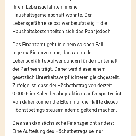
ihrem Lebensgefährten in einer
Haushaltsgemeinschaft wohnte. Der
Lebensgefährte selbst war berufstätig – die
Haushaltskosten teilten sich das Paar jedoch.
Das Finanzamt geht in einem solchen Fall
regelmäßig davon aus, dass auch der
Lebensgefährte Aufwendungen für den Unterhalt
der Partnerin trägt. Daher wird dieser einem
gesetzlich Unterhaltsverpflichteten gleichgestellt.
Zufolge ist, dass der Höchstbetrag von derzeit
9.000 € im Kalenderjahr praktisch aufzuspalten ist.
Von daher können die Eltern nur die Hälfte dieses
Höchstbetrags steuermindernd geltend machen.
Dies sah das sächsische Finanzgericht anders:
Eine Aufteilung des Höchstbetrags sei nur