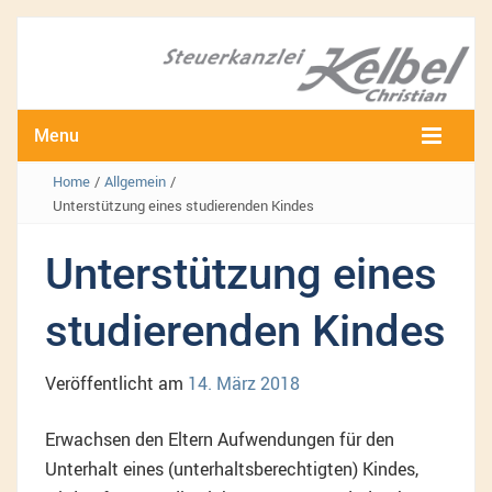
Menu
Home
/
Allgemein
/
Unterstützung eines studierenden Kindes
Unterstützung eines
studierenden Kindes
Veröffentlicht am
14. März 2018
Erwachsen den Eltern Aufwendungen für den
Unterhalt eines (unterhaltsberechtigten) Kindes,