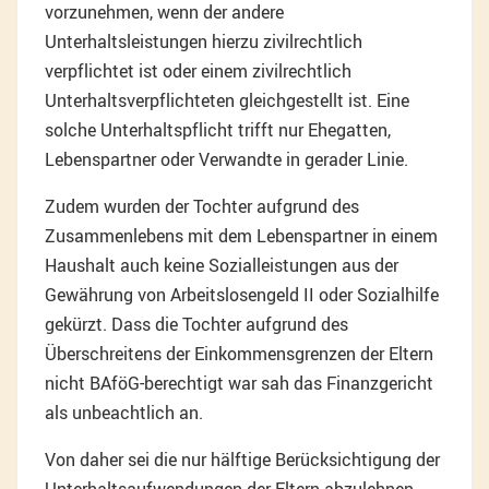
vorzunehmen, wenn der andere
Unterhaltsleistungen hierzu zivilrechtlich
verpflichtet ist oder einem zivilrechtlich
Unterhaltsverpflichteten gleichgestellt ist. Eine
solche Unterhaltspflicht trifft nur Ehegatten,
Lebenspartner oder Verwandte in gerader Linie.
Zudem wurden der Tochter aufgrund des
Zusammenlebens mit dem Lebenspartner in einem
Haushalt auch keine Sozialleistungen aus der
Gewährung von Arbeitslosengeld II oder Sozialhilfe
gekürzt. Dass die Tochter aufgrund des
Überschreitens der Einkommensgrenzen der Eltern
nicht BAföG-berechtigt war sah das Finanzgericht
als unbeachtlich an.
Von daher sei die nur hälftige Berücksichtigung der