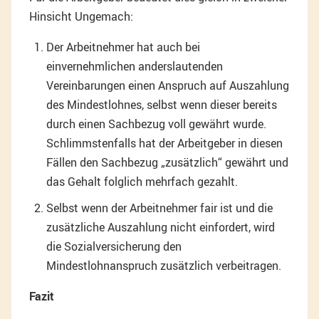
Hinsicht Ungemach:
Der Arbeitnehmer hat auch bei
einvernehmlichen anderslautenden
Vereinbarungen einen Anspruch auf Auszahlung
des Mindestlohnes, selbst wenn dieser bereits
durch einen Sachbezug voll gewährt wurde.
Schlimmstenfalls hat der Arbeitgeber in diesen
Fällen den Sachbezug „zusätzlich“ gewährt und
das Gehalt folglich mehrfach gezahlt.
Selbst wenn der Arbeitnehmer fair ist und die
zusätzliche Auszahlung nicht einfordert, wird
die Sozialversicherung den
Mindestlohnanspruch zusätzlich verbeitragen.
Fazit