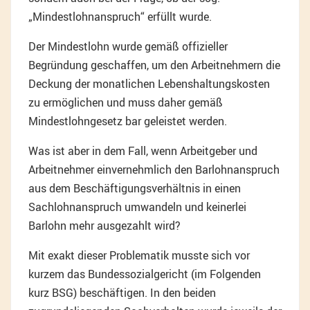
„Mindestlohnanspruch“ erfüllt wurde.
Der Mindestlohn wurde gemäß offizieller
Begründung geschaffen, um den Arbeitnehmern die
Deckung der monatlichen Lebenshaltungskosten
zu ermöglichen und muss daher gemäß
Mindestlohngesetz bar geleistet werden.
Was ist aber in dem Fall, wenn Arbeitgeber und
Arbeitnehmer einvernehmlich den Barlohnanspruch
aus dem Beschäftigungsverhältnis in einen
Sachlohnanspruch umwandeln und keinerlei
Barlohn mehr ausgezahlt wird?
Mit exakt dieser Problematik musste sich vor
kurzem das Bundessozialgericht (im Folgenden
kurz BSG) beschäftigen. In den beiden