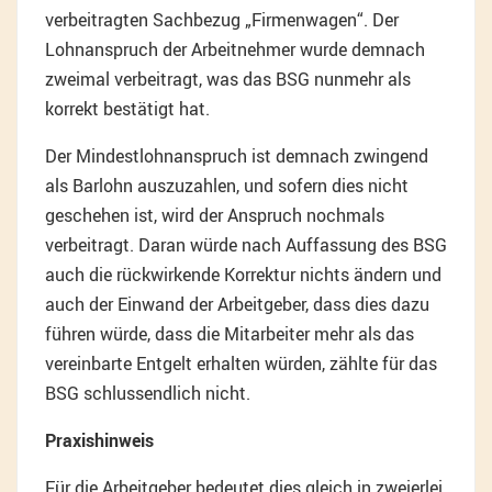
verbeitragten Sachbezug „Firmenwagen“. Der
Lohnanspruch der Arbeitnehmer wurde demnach
zweimal verbeitragt, was das BSG nunmehr als
korrekt bestätigt hat.
Der Mindestlohnanspruch ist demnach zwingend
als Barlohn auszuzahlen, und sofern dies nicht
geschehen ist, wird der Anspruch nochmals
verbeitragt. Daran würde nach Auffassung des BSG
auch die rückwirkende Korrektur nichts ändern und
auch der Einwand der Arbeitgeber, dass dies dazu
führen würde, dass die Mitarbeiter mehr als das
vereinbarte Entgelt erhalten würden, zählte für das
BSG schlussendlich nicht.
Praxishinweis
Für die Arbeitgeber bedeutet dies gleich in zweierlei