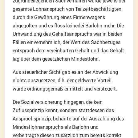
zugrundeliegenden Sachverhalten wurde jeweils der
gesamte Lohnanspruch von Teilzeitbeschäftigten
durch die Gewährung eines Firmenwagens
abgegolten und es floss keinerlei Barlohn mehr. Die
Umwandlung des Gehaltsanspruchs war in beiden
Fällen einvernehmlich, der Wert des Sachbezuges
entsprach dem vereinbarten Gehalt und das Gehalt
lag über dem gesetzlichen Mindestlohn.
Aus steuerlicher Sicht gab es an der Abwicklung
nichts auszusetzen, d.h. der geldwerte Vorteil
wurde ordnungsgemäß ermittelt und versteuert.
Die Sozialversicherung hingegen, die kein
Zuflussprinzip kennt, sondern stattdessen das
Anspruchsprinzip, beharrte auf der Auszahlung des
Mindestlohnanspruchs als Barlohn und
verbeitragte diesen zusätzlich zum bereits korrekt