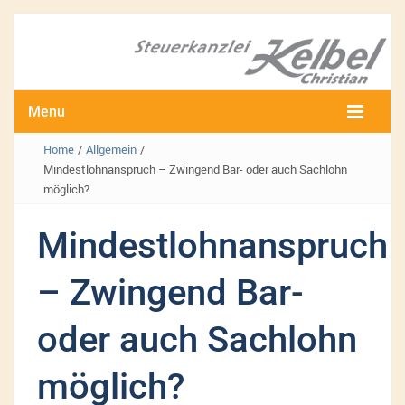
Menu
Home
/
Allgemein
/
Mindestlohnanspruch – Zwingend Bar- oder auch Sachlohn
möglich?
Mindestlohnanspruch
– Zwingend Bar-
oder auch Sachlohn
möglich?