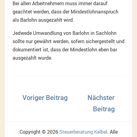
Bei allen Arbeitnehmern muss immer darauf
geachtet werden, dass der Mindestlohnanspruch
als Barlohn ausgezahlt wird.
Jedwede Umwandlung von Barlohn in Sachlohn
sollte nur gewährt werden, sofern sichergestellt und
dokumentiert ist, dass der Mindestlohn eben bar
ausgezahlt wurde.
Beitragsnavigation
Copyright © 2026
Steuerberatung Kelbel
. Alle