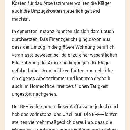
Kosten für das Arbeitszimmer wollten die Kläger
auch die Umzugskosten steuerlich geltend
machen.
In der ersten Instanz konnten sie sich damit auch
durchsetzen. Das Finanzgericht ging davon aus,
dass der Umzug in die größere Wohnung beruflich
veranlasst gewesen sei, da er zu einer wesentlichen
Erleichterung der Arbeitsbedingungen der Kläger
geführt habe. Denn beide verfügten nunmehr über
ein eigenes Arbeitszimmer und könnten deshalb
auch im Homeoffice ihrer beruflichen Tätigkeit
ungestört nachgehen.
Der BFH widersprach dieser Auffassung jedoch und
hob das vorinstanzliche Urteil auf. Die BFH-Richter
stellten vielmehr maßgeblich darauf ab, dass die