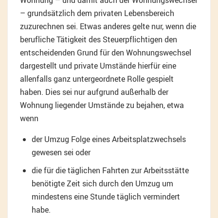
Wohnung – und damit auch der Wohnungswechsel
– grundsätzlich dem privaten Lebensbereich
zuzurechnen sei. Etwas anderes gelte nur, wenn die
berufliche Tätigkeit des Steuerpflichtigen den
entscheidenden Grund für den Wohnungswechsel
dargestellt und private Umstände hierfür eine
allenfalls ganz untergeordnete Rolle gespielt
haben. Dies sei nur aufgrund außerhalb der
Wohnung liegender Umstände zu bejahen, etwa
wenn
der Umzug Folge eines Arbeitsplatzwechsels
gewesen sei oder
die für die täglichen Fahrten zur Arbeitsstätte
benötigte Zeit sich durch den Umzug um
mindestens eine Stunde täglich vermindert
habe.