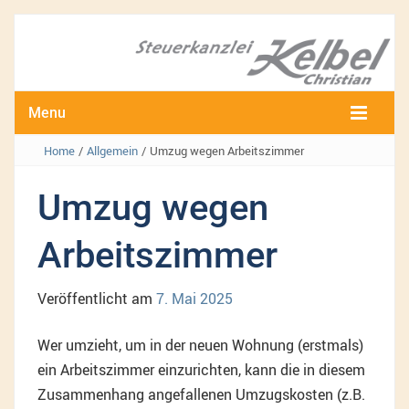
Menu
Home
/
Allgemein
/
Umzug wegen Arbeitszimmer
Umzug wegen
Arbeitszimmer
Veröffentlicht am
7. Mai 2025
Wer umzieht, um in der neuen Wohnung (erstmals)
ein Arbeitszimmer einzurichten, kann die in diesem
Zusammenhang angefallenen Umzugskosten (z.B.