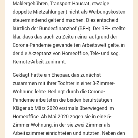
Maklergebühren, Transport Hausrat, etwaige
doppelte Mietzahlungen) nicht als Werbungskosten
steuermindernd geltend machen. Dies entscheid
kürzlich der Bundesfinanzhof (BFH). Der BFH stellte
klar, dass das auch zu Zeiten einer aufgrund der
Corona-Pandemie gewandelten Arbeitswelt gelte, in
der die Akzeptanz von Homeoffice, Tele- und sog.
Remote-Arbeit zunimmt.
Geklagt hatte ein Ehepaar, das zunächst
zusammen mit ihrer Tochter in einer 3-Zimmer-
Wohnung lebte. Bedingt durch die Corona-
Pandemie arbeiteten die beiden berufstätigen
Kläger ab März 2020 erstmals überwiegend im
Homeoffice. Ab Mai 2020 zogen sie in eine 5-
Zimmer-Wohnung, in der sie zwei Zimmer als
Arbeitszimmer einrichteten und nutzten. Neben den