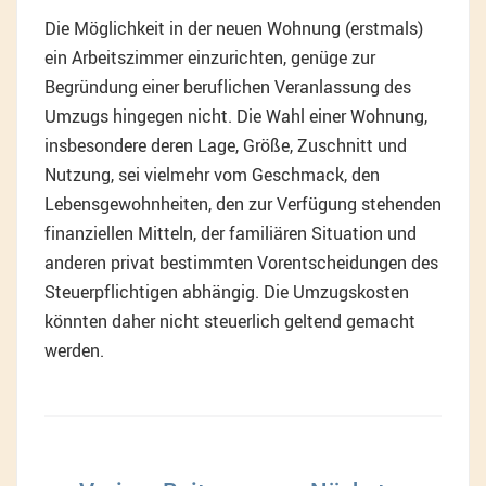
Die Möglichkeit in der neuen Wohnung (erstmals)
ein Arbeitszimmer einzurichten, genüge zur
Begründung einer beruflichen Veranlassung des
Umzugs hingegen nicht. Die Wahl einer Wohnung,
insbesondere deren Lage, Größe, Zuschnitt und
Nutzung, sei vielmehr vom Geschmack, den
Lebensgewohnheiten, den zur Verfügung stehenden
finanziellen Mitteln, der familiären Situation und
anderen privat bestimmten Vorentscheidungen des
Steuerpflichtigen abhängig. Die Umzugskosten
könnten daher nicht steuerlich geltend gemacht
werden.
Beitragsnavigation