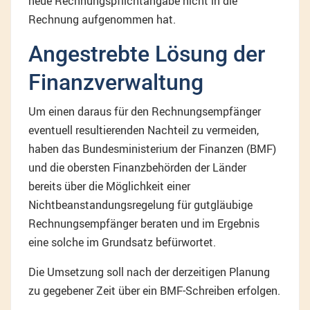
neue Rechnungspflichtangabe nicht in die
Rechnung aufgenommen hat.
Angestrebte Lösung der
Finanzverwaltung
Um einen daraus für den Rechnungsempfänger
eventuell resultierenden Nachteil zu vermeiden,
haben das Bundesministerium der Finanzen (BMF)
und die obersten Finanzbehörden der Länder
bereits über die Möglichkeit einer
Nichtbeanstandungsregelung für gutgläubige
Rechnungsempfänger beraten und im Ergebnis
eine solche im Grundsatz befürwortet.
Die Umsetzung soll nach der derzeitigen Planung
zu gegebener Zeit über ein BMF-Schreiben erfolgen.