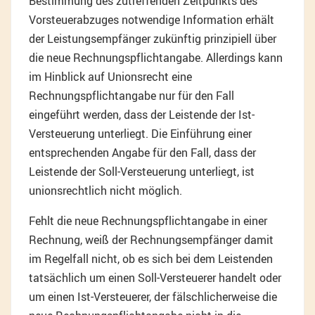
Bestimmung des zutreffenden Zeitpunkts des
Vorsteuerabzuges notwendige Information erhält
der Leistungsempfänger zukünftig prinzipiell über
die neue Rechnungspflichtangabe. Allerdings kann
im Hinblick auf Unionsrecht eine
Rechnungspflichtangabe nur für den Fall
eingeführt werden, dass der Leistende der Ist-
Versteuerung unterliegt. Die Einführung einer
entsprechenden Angabe für den Fall, dass der
Leistende der Soll-Versteuerung unterliegt, ist
unionsrechtlich nicht möglich.
Fehlt die neue Rechnungspflichtangabe in einer
Rechnung, weiß der Rechnungsempfänger damit
im Regelfall nicht, ob es sich bei dem Leistenden
tatsächlich um einen Soll-Versteuerer handelt oder
um einen Ist-Versteuerer, der fälschlicherweise die