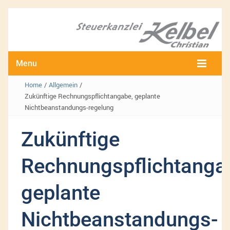
Menu
Home
/
Allgemein
/
Zukünftige Rechnungspflichtangabe, geplante
Nichtbeanstandungs-regelung
Zukünftige
Rechnungspflichtanga
geplante
Nichtbeanstandungs-