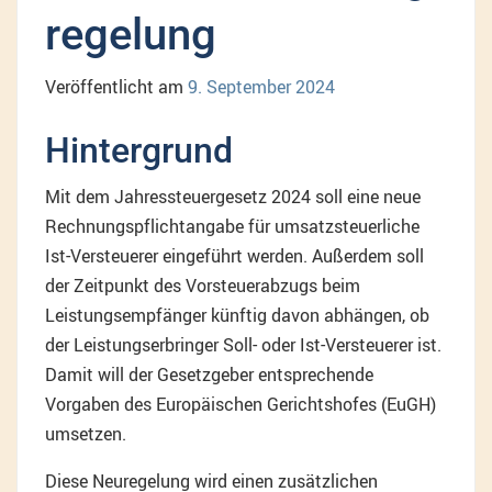
regelung
Veröffentlicht am
9. September 2024
Hintergrund
Mit dem Jahressteuergesetz 2024 soll eine neue
Rechnungspflichtangabe für umsatzsteuerliche
Ist-Versteuerer eingeführt werden. Außerdem soll
der Zeitpunkt des Vorsteuerabzugs beim
Leistungsempfänger künftig davon abhängen, ob
der Leistungserbringer Soll- oder Ist-Versteuerer ist.
Damit will der Gesetzgeber entsprechende
Vorgaben des Europäischen Gerichtshofes (EuGH)
umsetzen.
Diese Neuregelung wird einen zusätzlichen