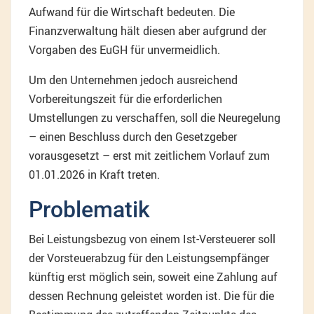
Aufwand für die Wirtschaft bedeuten. Die
Finanzverwaltung hält diesen aber aufgrund der
Vorgaben des EuGH für unvermeidlich.
Um den Unternehmen jedoch ausreichend
Vorbereitungszeit für die erforderlichen
Umstellungen zu verschaffen, soll die Neuregelung
– einen Beschluss durch den Gesetzgeber
vorausgesetzt – erst mit zeitlichem Vorlauf zum
01.01.2026 in Kraft treten.
Problematik
Bei Leistungsbezug von einem Ist-Versteuerer soll
der Vorsteuerabzug für den Leistungsempfänger
künftig erst möglich sein, soweit eine Zahlung auf
dessen Rechnung geleistet worden ist. Die für die