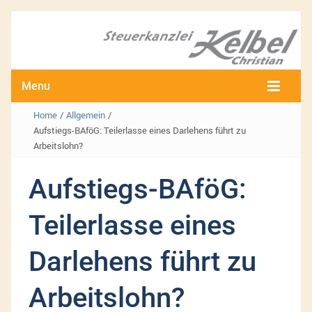
Menu
Home
/
Allgemein
/
Aufstiegs-BAföG: Teilerlasse eines Darlehens führt zu
Arbeitslohn?
Aufstiegs-BAföG:
Teilerlasse eines
Darlehens führt zu
Arbeitslohn?