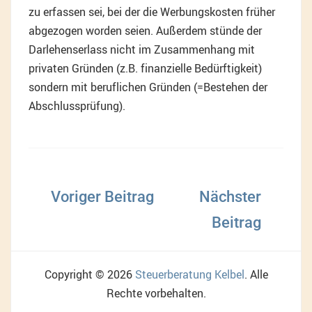
zu erfassen sei, bei der die Werbungskosten früher
abgezogen worden seien. Außerdem stünde der
Darlehenserlass nicht im Zusammenhang mit
privaten Gründen (z.B. finanzielle Bedürftigkeit)
sondern mit beruflichen Gründen (=Bestehen der
Abschlussprüfung).
Beitragsnavigation
Copyright © 2026
Steuerberatung Kelbel
. Alle
Rechte vorbehalten.