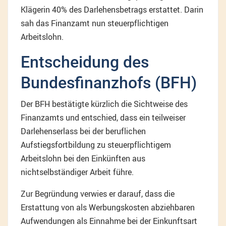
Klägerin 40% des Darlehensbetrags erstattet. Darin
sah das Finanzamt nun steuerpflichtigen
Arbeitslohn.
Entscheidung des
Bundesfinanzhofs (BFH)
Der BFH bestätigte kürzlich die Sichtweise des
Finanzamts und entschied, dass ein teilweiser
Darlehenserlass bei der beruflichen
Aufstiegsfortbildung zu steuerpflichtigem
Arbeitslohn bei den Einkünften aus
nichtselbständiger Arbeit führe.
Zur Begründung verwies er darauf, dass die
Erstattung von als Werbungskosten abziehbaren
Aufwendungen als Einnahme bei der Einkunftsart