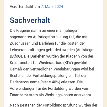
Veröffentlicht am
7. März 2024
Sachverhalt
Die Klägerin nahm an einer mehrjährigen
sogenannten Aufstiegsfortbildung teil, die mit
Zuschüssen und Darlehen für die Kosten der
Lehrveranstaltungen gefördert wurden (Aufstiegs-
BAföG). Die Darlehen wurden der Klägerin von der
Kreditanstalt für Wiederaufbau (KfW) gewährt.
Gemäß den vertraglichen Vereinbarungen wird bei
Bestehen der Fortbildungsprüfung ein Teil der
Darlehenssumme (hier = 40%) erlassen. Die
Aufwendungen für die Fortbildung wurden vom
Finanzamt stets als Werbungskosten anerkannt.
Nach Bestehen der Fortbildungsprüfung wurden der