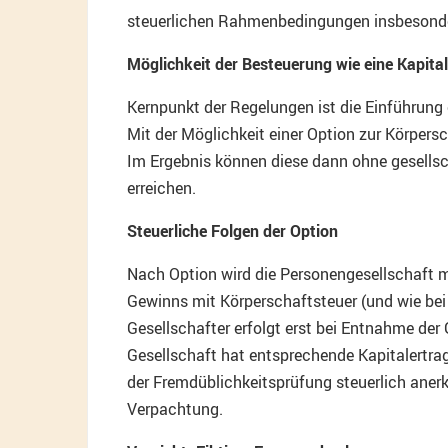
steuerlichen Rahmenbedingungen insbesonder
Möglichkeit der Besteuerung wie eine Kapital
Kernpunkt der Regelungen ist die Einführung
Mit der Möglichkeit einer Option zur Körpers
Im Ergebnis können diese dann ohne gesells
erreichen.
Steuerliche Folgen der Option
Nach Option wird die Personengesellschaft ma
Gewinns mit Körperschaftsteuer (und wie bei 
Gesellschafter erfolgt erst bei Entnahme der
Gesellschaft hat entsprechende Kapitalertr
der Fremdüblichkeitsprüfung steuerlich aner
Verpachtung.