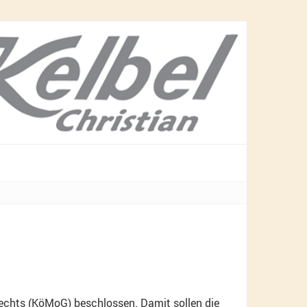
echts (KöMoG) beschlossen. Damit sollen die