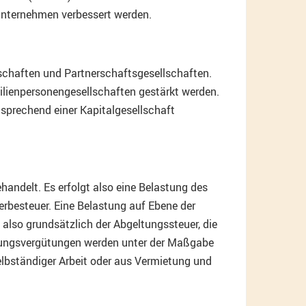
unternehmen verbessert werden.
lschaften und Partnerschaftsgesellschaften.
milienpersonengesellschaften gestärkt werden.
sprechend einer Kapitalgesellschaft
handelt. Es erfolgt also eine Belastung des
erbesteuer. Eine Belastung auf Ebene der
 also grundsätzlich der Abgeltungssteuer, die
stungsvergütungen werden unter der Maßgabe
elbständiger Arbeit oder aus Vermietung und