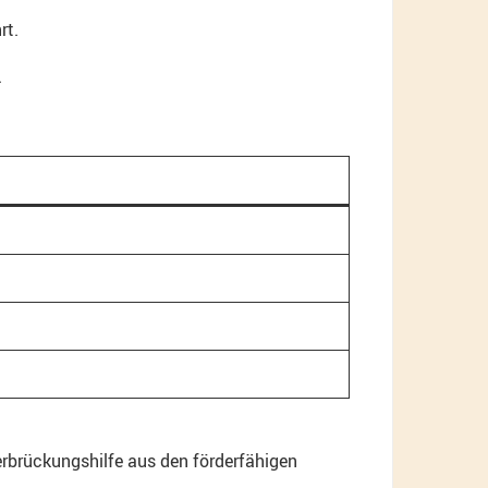
rt.
.
rbrückungshilfe aus den förderfähigen