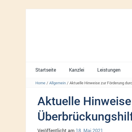
Startseite
Kanzlei
Leistungen
Home
/
Allgemein
/
Aktuelle Hinweise zur Förderung durc
Aktuelle Hinweise
Überbrückungshilfe
Veröffentlicht am
18. Mai 2021