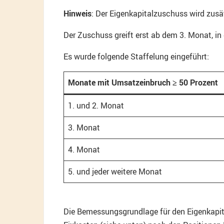
Hinweis
: Der Eigenkapitalzuschuss wird zusät
Der Zuschuss greift erst ab dem 3. Monat, i
Es wurde folgende Staffelung eingeführt:
Monate mit Umsatzeinbruch ≥ 50 Prozent
1. und 2. Monat
3. Monat
4. Monat
5. und jeder weitere Monat
Die Bemessungsgrundlage für den Eigenkapit