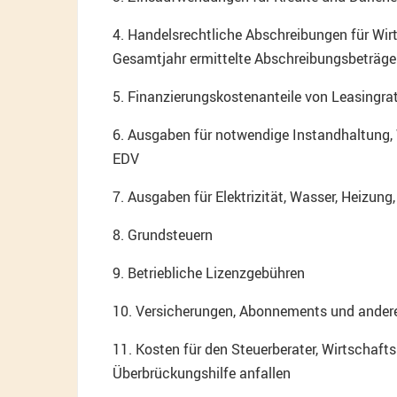
4. Handelsrechtliche Abschreibungen für Wi
Gesamtjahr ermittelte Abschreibungsbeträge 
5. Finanzierungskostenanteile von Leasingra
6. Ausgaben für notwendige Instandhaltung,
EDV
7. Ausgaben für Elektrizität, Wasser, Heizung
8. Grundsteuern
9. Betriebliche Lizenzgebühren
10. Versicherungen, Abonnements und ander
11. Kosten für den Steuerberater, Wirtschaft
Überbrückungshilfe anfallen