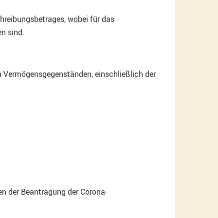
hreibungsbetrages, wobei für das
n sind.
n Vermögensgegenständen, einschließlich der
men der Beantragung der Corona-