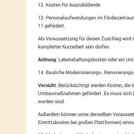
12. Kosten für Auszubildende
13. Personalaufwendungen im Förderzeitraum, 
11 gefördert.
Als Voraussetzung für diesen Zuschlag wird 
kompletter Kurzarbeit sein dürfen.
Achtung
: Lebenshaltungskosten oder ein Unt
14. Bauliche Modernisierungs-, Renovieru
Vorsicht
: Berücksichtigt werden Kosten, die
Umbaumaßnahmen gefördert. Es muss sich h
worden sind.
Außerdem können unter denselben Voraussetzu
Eintrittskosten bei großen Plattformen) einm