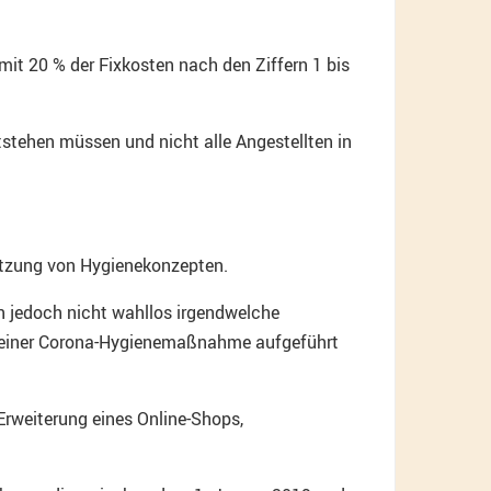
it 20 % der Fixkosten nach den Ziffern 1 bis
stehen müssen und nicht alle Angestellten in
zung von Hygienekonzepten.
n jedoch nicht wahllos irgendwelche
einer Corona-Hygienemaßnahme aufgeführt
Erweiterung eines Online-Shops,