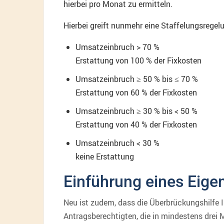
hierbei pro Monat zu ermitteln.
Hierbei greift nunmehr eine Staffelungsregelu
Umsatzeinbruch > 70 %
Erstattung von 100 % der Fixkosten
Umsatzeinbruch ≥ 50 % bis ≤ 70 %
Erstattung von 60 % der Fixkosten
Umsatzeinbruch ≥ 30 % bis < 50 %
Erstattung von 40 % der Fixkosten
Umsatzeinbruch < 30 %
keine Erstattung
Einführung eines Eige
Neu ist zudem, dass die Überbrückungshilfe I
Antragsberechtigten, die in mindestens drei