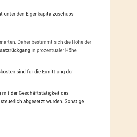
ht unter den Eigenkapitalzuschuss.
narten. Daher bestimmt sich die Höhe der
satzrückgang
in prozentualer Höhe
osten sind für die Ermittlung der
mit der Geschäftstätigkeit des
 steuerlich abgesetzt wurden. Sonstige