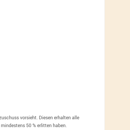
uschuss vorsieht. Diesen erhalten alle
 mindestens 50 % erlitten haben.