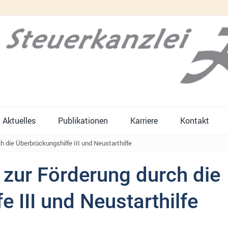
Aktuelles
Publikationen
Karriere
Kontakt
h die Überbrückungshilfe III und Neustarthilfe
 zur Förderung durch die
 III und Neustarthilfe