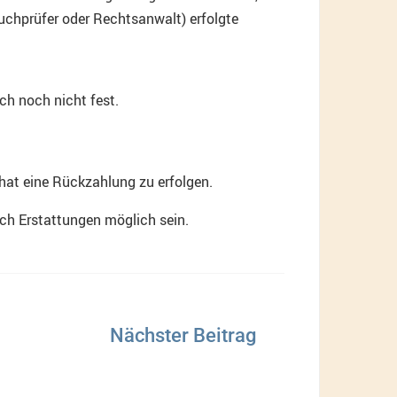
 Buchprüfer oder Rechtsanwalt) erfolgte
ch noch nicht fest.
hat eine Rückzahlung zu erfolgen.
ich Erstattungen möglich sein.