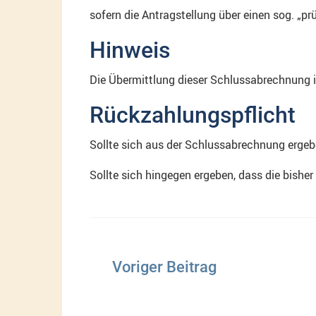
sofern die Antragstellung über einen sog. „pr
Hinweis
Die Übermittlung dieser Schlussabrechnung is
Rückzahlungspflicht
Sollte sich aus der Schlussabrechnung ergeb
Sollte sich hingegen ergeben, dass die bisher
Beitragsnavigation