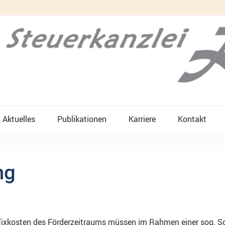
Aktuelles
Publikationen
Karriere
Kontakt
ng
Fixkosten des Förderzeitraums müssen im Rahmen einer sog. 