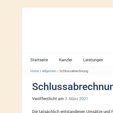
Startseite
Kanzlei
Leistungen
Home
/
Allgemein
/
Schlussabrechnung
Schlussabrechnu
Veröffentlicht am
3. März 2021
Die tatsächlich entstandenen Umsätze und 