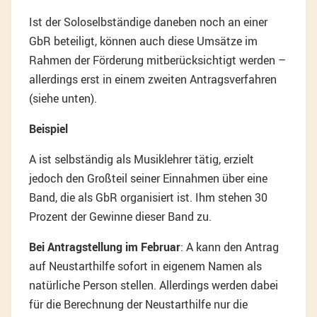
Ist der Soloselbständige daneben noch an einer
GbR beteiligt, können auch diese Umsätze im
Rahmen der Förderung mitberücksichtigt werden –
allerdings erst in einem zweiten Antragsverfahren
(siehe unten).
Beispiel
A ist selbständig als Musiklehrer tätig, erzielt
jedoch den Großteil seiner Einnahmen über eine
Band, die als GbR organisiert ist. Ihm stehen 30
Prozent der Gewinne dieser Band zu.
Bei Antragstellung im Februar
: A kann den Antrag
auf Neustarthilfe sofort in eigenem Namen als
natürliche Person stellen. Allerdings werden dabei
für die Berechnung der Neustarthilfe nur die