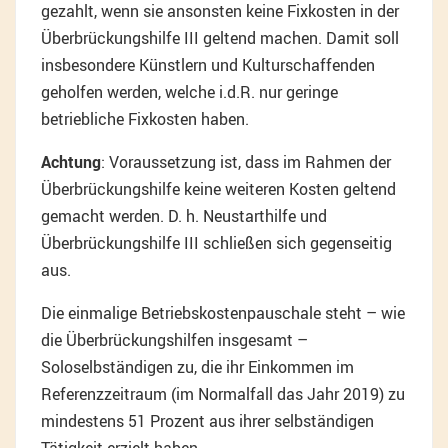
gezahlt, wenn sie ansonsten keine Fixkosten in der
Überbrückungshilfe III geltend machen. Damit soll
insbesondere Künstlern und Kulturschaffenden
geholfen werden, welche i.d.R. nur geringe
betriebliche Fixkosten haben.
Achtung
: Voraussetzung ist, dass im Rahmen der
Überbrückungshilfe keine weiteren Kosten geltend
gemacht werden. D. h. Neustarthilfe und
Überbrückungshilfe III schließen sich gegenseitig
aus.
Die einmalige Betriebskostenpauschale steht – wie
die Überbrückungshilfen insgesamt –
Soloselbständigen zu, die ihr Einkommen im
Referenzzeitraum (im Normalfall das Jahr 2019) zu
mindestens 51 Prozent aus ihrer selbständigen