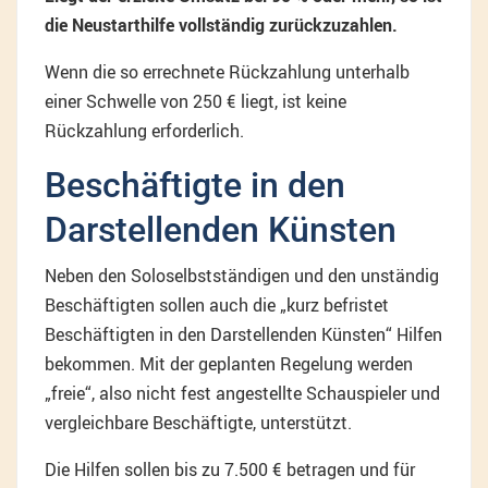
die Neustarthilfe vollständig zurückzuzahlen.
Wenn die so errechnete Rückzahlung unterhalb
einer Schwelle von 250 € liegt, ist keine
Rückzahlung erforderlich.
Beschäftigte in den
Darstellenden Künsten
Neben den Soloselbstständigen und den unständig
Beschäftigten sollen auch die „kurz befristet
Beschäftigten in den Darstellenden Künsten“ Hilfen
bekommen. Mit der geplanten Regelung werden
„freie“, also nicht fest angestellte Schauspieler und
vergleichbare Beschäftigte, unterstützt.
Die Hilfen sollen bis zu 7.500 € betragen und für