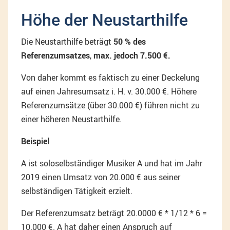
Höhe der Neustarthilfe
Die Neustarthilfe beträgt
50 % des
Referenzumsatzes
,
max. jedoch 7.500 €.
Von daher kommt es faktisch zu einer Deckelung
auf einen Jahresumsatz i. H. v. 30.000 €. Höhere
Referenzumsätze (über 30.000 €) führen nicht zu
einer höheren Neustarthilfe.
Beispiel
A ist soloselbständiger Musiker A und hat im Jahr
2019 einen Umsatz von 20.000 € aus seiner
selbständigen Tätigkeit erzielt.
Der Referenzumsatz beträgt 20.0000 € * 1/12 * 6 =
10.000 €. A hat daher einen Anspruch auf