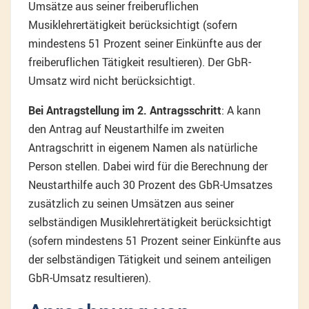
Umsätze aus seiner freiberuflichen
Musiklehrertätigkeit berücksichtigt (sofern
mindestens 51 Prozent seiner Einkünfte aus der
freiberuflichen Tätigkeit resultieren). Der GbR-
Umsatz wird nicht berücksichtigt.
Bei Antragstellung im 2. Antragsschritt
: A kann
den Antrag auf Neustarthilfe im zweiten
Antragschritt in eigenem Namen als natürliche
Person stellen. Dabei wird für die Berechnung der
Neustarthilfe auch 30 Prozent des GbR-Umsatzes
zusätzlich zu seinen Umsätzen aus seiner
selbständigen Musiklehrertätigkeit berücksichtigt
(sofern mindestens 51 Prozent seiner Einkünfte aus
der selbständigen Tätigkeit und seinem anteiligen
GbR-Umsatz resultieren).