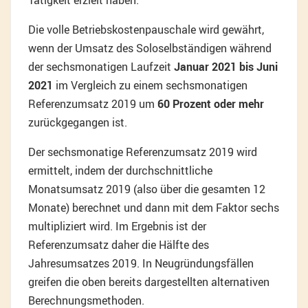
Tätigkeit erzielt haben.
Die volle Betriebskostenpauschale wird gewährt,
wenn der Umsatz des Soloselbständigen während
der sechsmonatigen Laufzeit
Januar 2021 bis Juni
2021
im Vergleich zu einem sechsmonatigen
Referenzumsatz 2019 um
60 Prozent oder mehr
zurückgegangen ist.
Der sechsmonatige Referenzumsatz 2019 wird
ermittelt, indem der durchschnittliche
Monatsumsatz 2019 (also über die gesamten 12
Monate) berechnet und dann mit dem Faktor sechs
multipliziert wird. Im Ergebnis ist der
Referenzumsatz daher die Hälfte des
Jahresumsatzes 2019. In Neugründungsfällen
greifen die oben bereits dargestellten alternativen
Berechnungsmethoden.