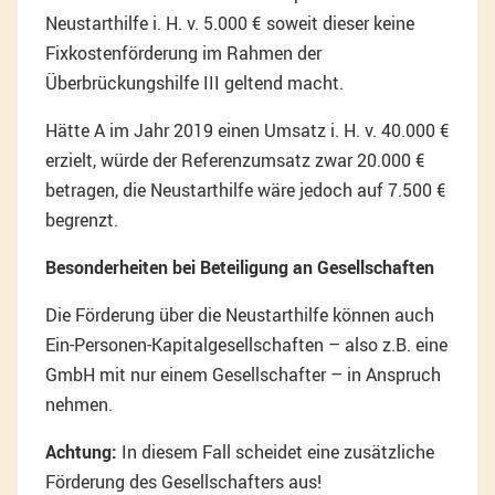
Neustarthilfe i. H. v. 5.000 € soweit dieser keine
Fixkostenförderung im Rahmen der
Überbrückungshilfe III geltend macht.
Hätte A im Jahr 2019 einen Umsatz i. H. v. 40.000 €
erzielt, würde der Referenzumsatz zwar 20.000 €
betragen, die Neustarthilfe wäre jedoch auf 7.500 €
begrenzt.
Besonderheiten bei Beteiligung an Gesellschaften
Die Förderung über die Neustarthilfe können auch
Ein-Personen-Kapitalgesellschaften – also z.B. eine
GmbH mit nur einem Gesellschafter – in Anspruch
nehmen.
Achtung:
In diesem Fall scheidet eine zusätzliche
Förderung des Gesellschafters aus!