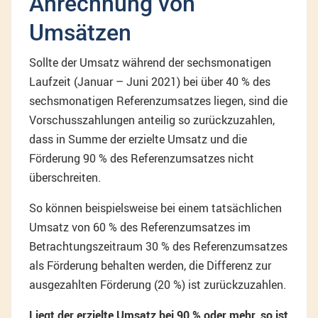
Anrechnung von
Umsätzen
Sollte der Umsatz während der sechsmonatigen
Laufzeit (Januar – Juni 2021) bei über 40 % des
sechsmonatigen Referenzumsatzes liegen, sind die
Vorschusszahlungen anteilig so zurückzuzahlen,
dass in Summe der erzielte Umsatz und die
Förderung 90 % des Referenzumsatzes nicht
überschreiten.
So können beispielsweise bei einem tatsächlichen
Umsatz von 60 % des Referenzumsatzes im
Betrachtungszeitraum 30 % des Referenzumsatzes
als Förderung behalten werden, die Differenz zur
ausgezahlten Förderung (20 %) ist zurückzuzahlen.
Liegt der erzielte Umsatz bei 90 % oder mehr, so ist