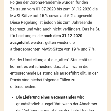
Folgen der Corona-Pandemie wurden für den
Zeitraum vom 01.07.2020 bis zum 31.12.2020 die
MwSt-Sätze auf 16 % sowie auf 5 % abgesenkt.
Diese Regelung ist jedoch bis zum Jahresende
begrenzt und wird auch nicht verlängert. Das heißt,
für Leistungen, die
nach dem 31.12.2020
ausgeführt
werden, gelten wieder die
althergebrachten MwSt-Sätze von 19 % und 7 %.
Bei der Umstellung auf die „alten“ Steuersätze
kommt es entscheidend darauf an, wann die
entsprechende Leistung als ausgeführt gilt. In der
Praxis sind hierbei folgende Fällen zu
unterscheiden:
Die
Lieferung eines Gegenstandes
wird
grundsätzlich ausgeführt, wenn der Abnehmer
die Verfügungsmacht über den betreffenden