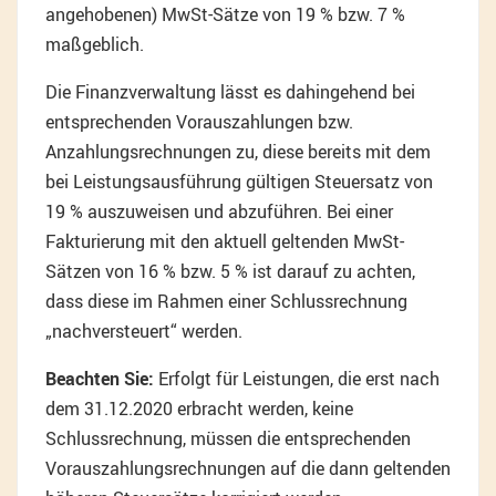
angehobenen) MwSt-Sätze von 19 % bzw. 7 %
maßgeblich.
Die Finanzverwaltung lässt es dahingehend bei
entsprechenden Vorauszahlungen bzw.
Anzahlungsrechnungen zu, diese bereits mit dem
bei Leistungsausführung gültigen Steuersatz von
19 % auszuweisen und abzuführen. Bei einer
Fakturierung mit den aktuell geltenden MwSt-
Sätzen von 16 % bzw. 5 % ist darauf zu achten,
dass diese im Rahmen einer Schlussrechnung
„nachversteuert“ werden.
Beachten Sie:
Erfolgt für Leistungen, die erst nach
dem 31.12.2020 erbracht werden, keine
Schlussrechnung, müssen die entsprechenden
Vorauszahlungsrechnungen auf die dann geltenden