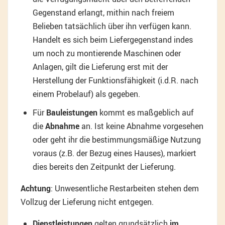
Gegenstand erlangt, mithin nach freiem
Belieben tatsächlich über ihn verfügen kann.
Handelt es sich beim Liefergegenstand indes
um noch zu montierende Maschinen oder
Anlagen, gilt die Lieferung erst mit der
Herstellung der Funktionsfähigkeit (i.d.R. nach
einem Probelauf) als gegeben.
Für
Bauleistungen
kommt es maßgeblich auf
die
Abnahme
an. Ist keine Abnahme vorgesehen
oder geht ihr die bestimmungsmäßige Nutzung
voraus (z.B. der Bezug eines Hauses), markiert
dies bereits den Zeitpunkt der Lieferung.
Achtung
: Unwesentliche Restarbeiten stehen dem
Vollzug der Lieferung nicht entgegen.
Dienstleistungen
gelten grundsätzlich
im