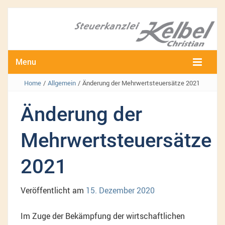
Menu
Home
/
Allgemein
/
Änderung der Mehrwertsteuersätze 2021
Änderung der
Mehrwertsteuersätze
2021
Veröffentlicht am
15. Dezember 2020
Im Zuge der Bekämpfung der wirtschaftlichen