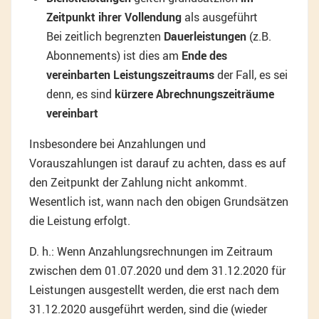
Zeitpunkt ihrer Vollendung
als ausgeführt
Bei zeitlich begrenzten
Dauerleistungen
(z.B.
Abonnements) ist dies am
Ende des
vereinbarten Leistungszeitraums
der Fall, es sei
denn, es sind
kürzere Abrechnungszeiträume
vereinbart
Insbesondere bei Anzahlungen und
Vorauszahlungen ist darauf zu achten, dass es auf
den Zeitpunkt der Zahlung nicht ankommt.
Wesentlich ist, wann nach den obigen Grundsätzen
die Leistung erfolgt.
D. h.: Wenn Anzahlungsrechnungen im Zeitraum
zwischen dem 01.07.2020 und dem 31.12.2020 für
Leistungen ausgestellt werden, die erst nach dem
31.12.2020 ausgeführt werden, sind die (wieder