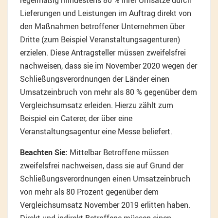
regelmäßig mindestens 80 % ihrer Umsätze durch
Lieferungen und Leistungen im Auftrag direkt von
den Maßnahmen betroffener Unternehmen über
Dritte (zum Beispiel Veranstaltungsagenturen)
erzielen. Diese Antragsteller müssen zweifelsfrei
nachweisen, dass sie im November 2020 wegen der
Schließungsverordnungen der Länder einen
Umsatzeinbruch von mehr als 80 % gegenüber dem
Vergleichsumsatz erleiden. Hierzu zählt zum
Beispiel ein Caterer, der über eine
Veranstaltungsagentur eine Messe beliefert.
Beachten Sie:
Mittelbar Betroffene müssen
zweifelsfrei nachweisen, dass sie auf Grund der
Schließungsverordnungen einen Umsatzeinbruch
von mehr als 80 Prozent gegenüber dem
Vergleichsumsatz November 2019 erlitten haben.