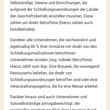
Selbständige, Vereine und Einrichtungen, die
aufgrund der Schließungsverordnungen der Länder
den Geschäftsbetrieb einstellen mussten. Diese
zählen als direkt Betroffene (hierzu zählen auch
Hotelbetriebe).
Daneben alle Unternehmen, die nachweislich und
regelmäßig 80 % ihrer Umsätze mit direkt von den
Schließungsmaßnahmen betroffenen
Unternehmen erzielen (sog. indirekt Betroffene).
Hierzu zählt zum Bsp. Eine Brauerei, die vorwiegend
Restaurants beliefert, die direkt von
Schließungsanordnungen betroffen sind oder eine
Veranstaltungsagentur, die für eine Messe arbeitet.
Darüber hinaus sind auch Unternehmen und
Soloselbständige antragsberechtigt, die