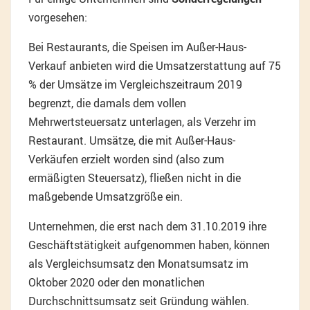
vorgesehen:
Bei Restaurants, die Speisen im Außer-Haus-
Verkauf anbieten wird die Umsatzerstattung auf 75
% der Umsätze im Vergleichszeitraum 2019
begrenzt, die damals dem vollen
Mehrwertsteuersatz unterlagen, als Verzehr im
Restaurant. Umsätze, die mit Außer-Haus-
Verkäufen erzielt worden sind (also zum
ermäßigten Steuersatz), fließen nicht in die
maßgebende Umsatzgröße ein.
Unternehmen, die erst nach dem 31.10.2019 ihre
Geschäftstätigkeit aufgenommen haben, können
als Vergleichsumsatz den Monatsumsatz im
Oktober 2020 oder den monatlichen
Durchschnittsumsatz seit Gründung wählen.