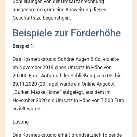
Schließungen von der Umsatzanrechnung
ausgenommen, um eine Ausweitung dieses
Geschäfts zu begünstigen.
Beispiele zur Förderhöhe
Beispiel 1:
Das Kosmetikstudio Schöne Augen & Co. erzielte
im November 2019 einen Umsatz in Höhe von
20.000 Euro. Aufgrund der Schließung vom 02. bis
29.11.2020 (29 Tage) wurde ein Online-Angebot
„Gurken Maske Home“ aufgelegt, aus dem im
November 2020 ein Umsatz in Höhe von 7.500 Euro
erzielt wurde.
Lösung
Das Kosmetikstudio erhält grundsätzlich folgende