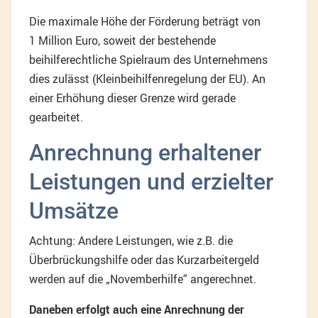
Die maximale Höhe der Förderung beträgt von
1 Million Euro, soweit der bestehende
beihilferechtliche Spielraum des Unternehmens
dies zulässt (Kleinbeihilfenregelung der EU). An
einer Erhöhung dieser Grenze wird gerade
gearbeitet.
Anrechnung erhaltener
Leistungen und erzielter
Umsätze
Achtung: Andere Leistungen, wie z.B. die
Überbrückungshilfe oder das Kurzarbeitergeld
werden auf die „Novemberhilfe“ angerechnet.
Daneben erfolgt auch eine Anrechnung der