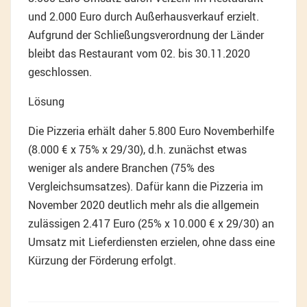
und 2.000 Euro durch Außerhausverkauf erzielt.
Aufgrund der Schließungsverordnung der Länder
bleibt das Restaurant vom 02. bis 30.11.2020
geschlossen.
Lösung
Die Pizzeria erhält daher 5.800 Euro Novemberhilfe
(8.000 € x 75% x 29/30), d.h. zunächst etwas
weniger als andere Branchen (75% des
Vergleichsumsatzes). Dafür kann die Pizzeria im
November 2020 deutlich mehr als die allgemein
zulässigen 2.417 Euro (25% x 10.000 € x 29/30) an
Umsatz mit Lieferdiensten erzielen, ohne dass eine
Kürzung der Förderung erfolgt.