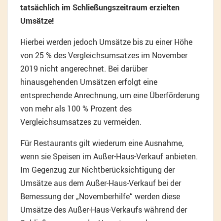
tatsächlich im Schließungszeitraum erzielten
Umsätze!
Hierbei werden jedoch Umsätze bis zu einer Höhe
von 25 % des Vergleichsumsatzes im November
2019 nicht angerechnet. Bei darüber
hinausgehenden Umsätzen erfolgt eine
entsprechende Anrechnung, um eine Überförderung
von mehr als 100 % Prozent des
Vergleichsumsatzes zu vermeiden.
Für Restaurants gilt wiederum eine Ausnahme,
wenn sie Speisen im Außer-Haus-Verkauf anbieten.
Im Gegenzug zur Nichtberücksichtigung der
Umsätze aus dem Außer-Haus-Verkauf bei der
Bemessung der „Novemberhilfe“ werden diese
Umsätze des Außer-Haus-Verkaufs während der