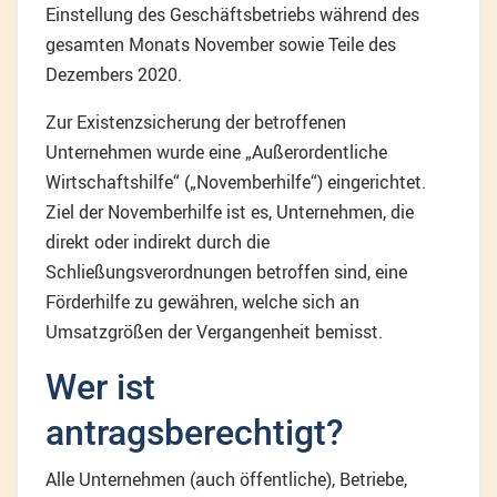
Einstellung des Geschäftsbetriebs während des
gesamten Monats November sowie Teile des
Dezembers 2020.
Zur Existenzsicherung der betroffenen
Unternehmen wurde eine „Außerordentliche
Wirtschaftshilfe“ („Novemberhilfe“) eingerichtet.
Ziel der Novemberhilfe ist es, Unternehmen, die
direkt oder indirekt durch die
Schließungsverordnungen betroffen sind, eine
Förderhilfe zu gewähren, welche sich an
Umsatzgrößen der Vergangenheit bemisst.
Wer ist
antragsberechtigt?
Alle Unternehmen (auch öffentliche), Betriebe,