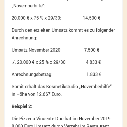
„Novemberhilfe“:
20.000 € x 75 % x 29/30: 14.500 €
Durch den erzielten Umsatz kommt es zu folgender
Anrechnung:
Umsatz November 2020: 7.500 €
./. 20.000 € x 25 % x 29/30 4.833 €
Anrechnungsbetrag: 1.833 €
Somit erhält das Kosmetikstudio „Novemberhilfe“
in Höhe von 12.667 Euro.
Beispiel 2:
Die Pizzeria Vincente Duo hat im November 2019
8.000 Euro Umsatz durch Verzehr im Restaurant