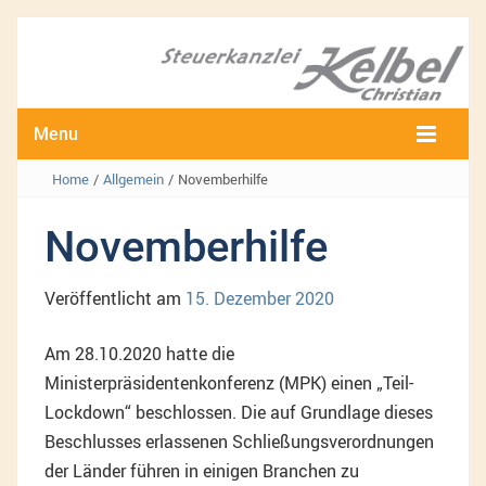
Menu
Home
/
Allgemein
/
Novemberhilfe
Novemberhilfe
Veröffentlicht am
15. Dezember 2020
Am 28.10.2020 hatte die
Ministerpräsidentenkonferenz (MPK) einen „Teil-
Lockdown“ beschlossen. Die auf Grundlage dieses
Beschlusses erlassenen Schließungsverordnungen
der Länder führen in einigen Branchen zu