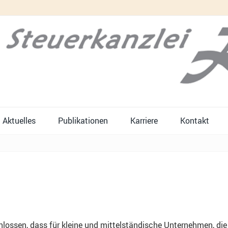
Aktuelles
Publikationen
Karriere
Kontakt
lossen, dass für kleine und mittelständische Unternehmen, die