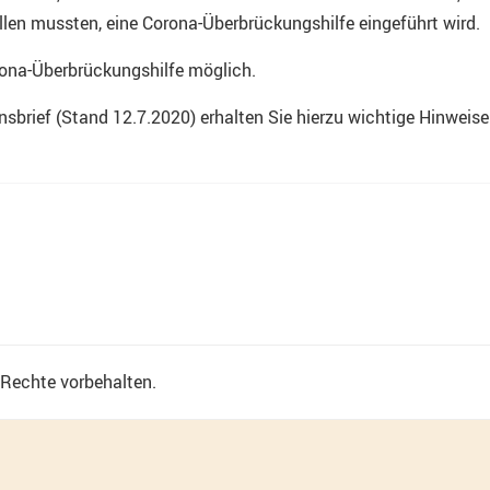
ellen mussten, eine Corona-Überbrückungshilfe eingeführt wird.
rona-Überbrückungshilfe möglich.
brief (Stand 12.7.2020) erhalten Sie hierzu wichtige Hinweise
e Rechte vorbehalten.