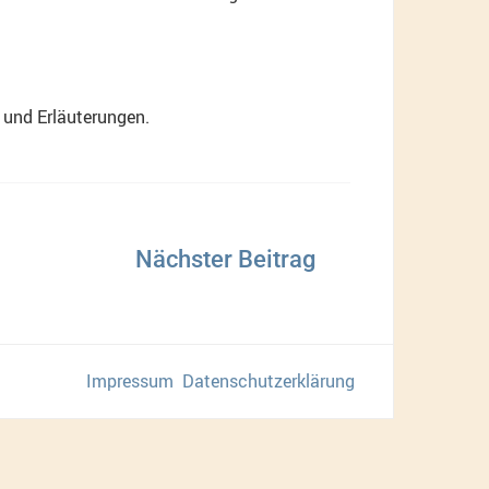
 und Erläuterungen.
Impressum
Datenschutzerklärung