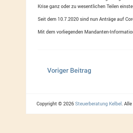
Krise ganz oder zu wesentlichen Teilen einst
Seit dem 10.7.2020 sind nun Anträge auf Co
Mit dem vorliegenden Mandanten-Informations
Beitragsnavigation
Copyright © 2026
Steuerberatung Kelbel
. All