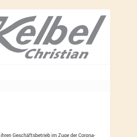
 ihren Geschäftsbetrieb im Zuge der Corona-