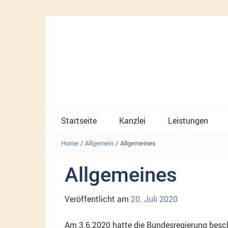
Startseite
Kanzlei
Leistungen
Home
/
Allgemein
/
Allgemeines
Allgemeines
Veröffentlicht am
20. Juli 2020
Am 3.6.2020 hatte die Bundesregierung besch