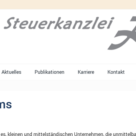
Aktuelles
Publikationen
Karriere
Kontakt
ms
 es, kleinen und mittelständischen Unternehmen, die unmittelb