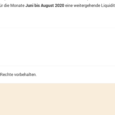
für die Monate
Juni bis August 2020
eine weitergehende Liquidit
e Rechte vorbehalten.