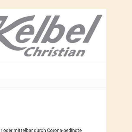
ar oder mittelbar durch Corona-bedingte