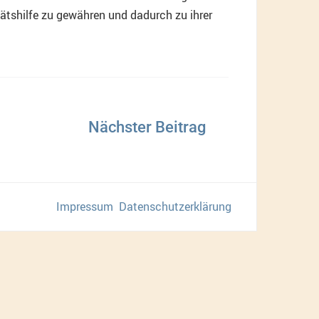
ätshilfe zu gewähren und dadurch zu ihrer
Impressum
Datenschutzerklärung