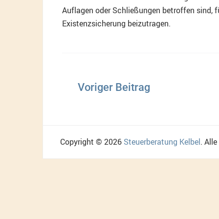
Auflagen oder Schließungen betroffen sind, 
Existenzsicherung beizutragen.
Beitragsnavigation
Copyright © 2026
Steuerberatung Kelbel
. All