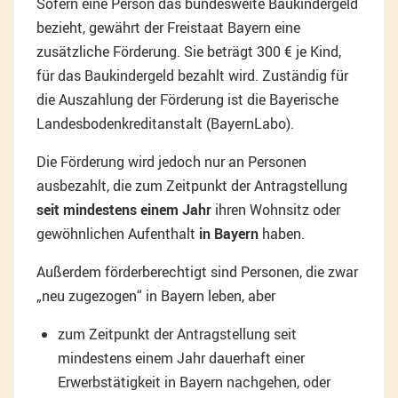
Sofern eine Person das bundesweite Baukindergeld
bezieht, gewährt der Freistaat Bayern eine
zusätzliche Förderung. Sie beträgt 300 € je Kind,
für das Baukindergeld bezahlt wird. Zuständig für
die Auszahlung der Förderung ist die Bayerische
Landesbodenkreditanstalt (BayernLabo).
Die Förderung wird jedoch nur an Personen
ausbezahlt, die zum Zeitpunkt der Antragstellung
seit mindestens einem Jahr
ihren Wohnsitz oder
gewöhnlichen Aufenthalt
in Bayern
haben.
Außerdem förderberechtigt sind Personen, die zwar
„neu zugezogen“ in Bayern leben, aber
zum Zeitpunkt der Antragstellung seit
mindestens einem Jahr dauerhaft einer
Erwerbstätigkeit in Bayern nachgehen, oder