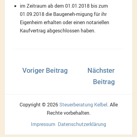
im Zeitraum ab dem 01.01.2018 bis zum
01.09.2018 die Baugeneh-migung für ihr
Eigenheim erhalten oder einen notariellen
Kaufvertrag abgeschlossen haben.
Beitragsnavigation
Copyright © 2026
Steuerberatung Kelbel
. Alle
Rechte vorbehalten.
Impressum
Datenschutzerklärung