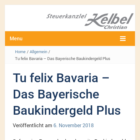
Menu
Home
/
Allgemein
/
Tu felix Bavaria – Das Bayerische Baukindergeld Plus
Tu felix Bavaria –
Das Bayerische
Baukindergeld Plus
Veröffentlicht am
6. November 2018