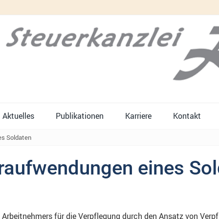
Aktuelles
Publikationen
Karriere
Kontakt
s Soldaten
raufwendungen eines Sol
Arbeitnehmers für die Verpflegung durch den Ansatz von Verpf