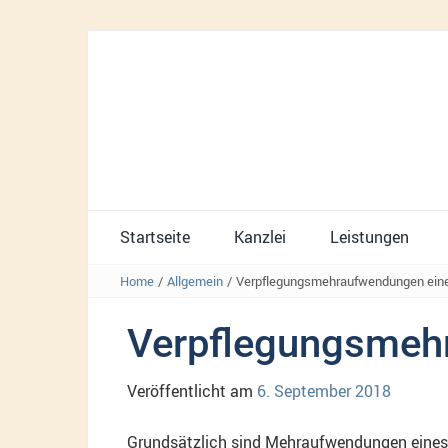
Startseite
Kanzlei
Leistungen
Home
/
Allgemein
/
Verpflegungsmehraufwendungen eine
Verpflegungsmeh
Veröffentlicht am
6. September 2018
Grundsätzlich sind Mehraufwendungen eines 