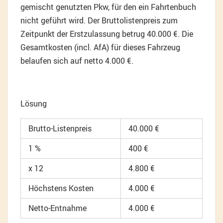
gemischt genutzten Pkw, für den ein Fahrtenbuch
nicht geführt wird. Der Bruttolistenpreis zum
Zeitpunkt der Erstzulassung betrug 40.000 €. Die
Gesamtkosten (incl. AfA) für dieses Fahrzeug
belaufen sich auf netto 4.000 €.
Lösung
Brutto-Listenpreis
40.000 €
1 %
400 €
x 12
4.800 €
Höchstens Kosten
4.000 €
Netto-Entnahme
4.000 €