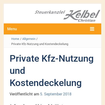
Menu
Home
/
Allgemein
/
Private Kfz-Nutzung und Kostendeckelung
Private Kfz-Nutzung
und
Kostendeckelung
Veröffentlicht am
5. September 2018