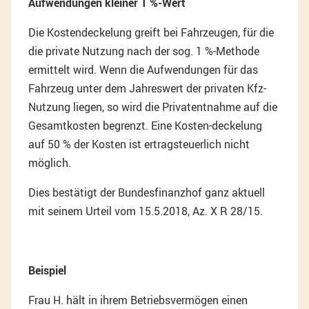
Aufwendungen kleiner 1 %-Wert
Die Kostendeckelung greift bei Fahrzeugen, für die
die private Nutzung nach der sog. 1 %-Methode
ermittelt wird. Wenn die Aufwendungen für das
Fahrzeug unter dem Jahreswert der privaten Kfz-
Nutzung liegen, so wird die Privatentnahme auf die
Gesamtkosten begrenzt. Eine Kosten-deckelung
auf 50 % der Kosten ist ertragsteuerlich nicht
möglich.
Dies bestätigt der Bundesfinanzhof ganz aktuell
mit seinem Urteil vom 15.5.2018, Az. X R 28/15.
Beispiel
Frau H. hält in ihrem Betriebsvermögen einen