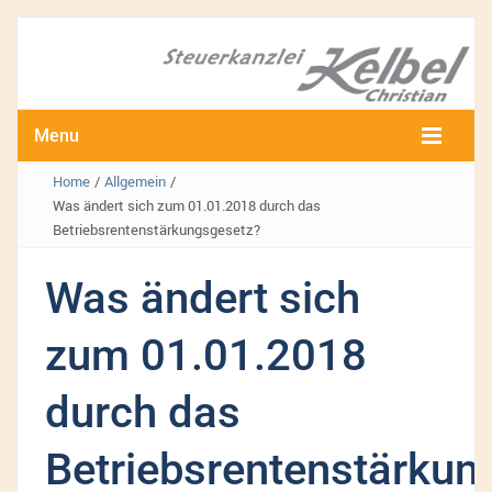
Menu
Home
/
Allgemein
/
Was ändert sich zum 01.01.2018 durch das
Betriebsrentenstärkungsgesetz?
Was ändert sich
zum 01.01.2018
durch das
Betriebsrentenstärkun