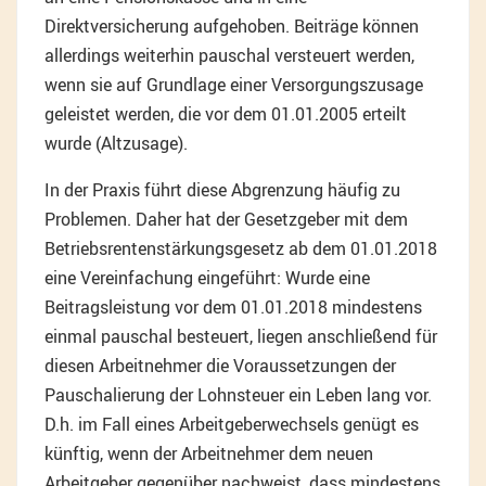
Direktversicherung aufgehoben. Beiträge können
allerdings weiterhin pauschal versteuert werden,
wenn sie auf Grundlage einer Versorgungszusage
geleistet werden, die vor dem 01.01.2005 erteilt
wurde (Altzusage).
In der Praxis führt diese Abgrenzung häufig zu
Problemen. Daher hat der Gesetzgeber mit dem
Betriebsrentenstärkungsgesetz ab dem 01.01.2018
eine Vereinfachung eingeführt: Wurde eine
Beitragsleistung vor dem 01.01.2018 mindestens
einmal pauschal besteuert, liegen anschließend für
diesen Arbeitnehmer die Voraussetzungen der
Pauschalierung der Lohnsteuer ein Leben lang vor.
D.h. im Fall eines Arbeitgeberwechsels genügt es
künftig, wenn der Arbeitnehmer dem neuen
Arbeitgeber gegenüber nachweist, dass mindestens