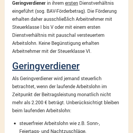
Geringverdiener
in ihrem
ersten
Dienstverhältnis
eingeführt (sog. BAV-Förderbetrag). Die Förderung
erhalten daher ausschließlich Arbeitnehmer mit
Steuerklasse I bis V oder mit einem ersten
Dienstverhältnis mit pauschal versteuertem
Arbeitslohn. Keine Begünstigung erhalten
Arbeitnehmer mit der Steuerklasse VI.
Geringverdiener
Als Geringverdiener wird jemand steuerlich
betrachtet, wenn der laufende Arbeitslohn im
Zeitpunkt der Beitragsleistung monatlich nicht
mehr als 2.200 € beträgt. Unberücksichtigt bleiben
beim laufenden Arbeitslohn:
steuerfreier Arbeitslohn wie z.B. Sonn-,
Feiertags- und Nachtzuschläge,