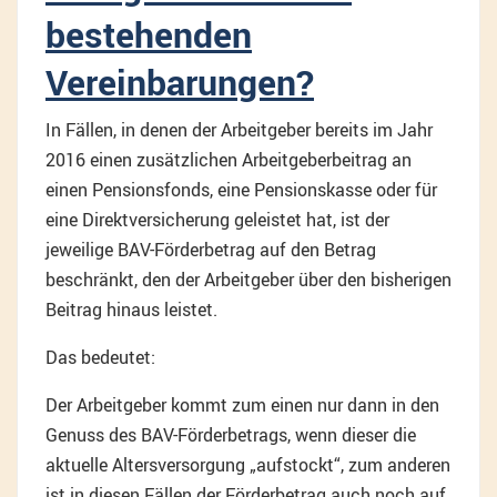
bestehenden
Vereinbarungen?
In Fällen, in denen der Arbeitgeber bereits im Jahr
2016 einen zusätzlichen Arbeitgeberbeitrag an
einen Pensionsfonds, eine Pensionskasse oder für
eine Direktversicherung geleistet hat, ist der
jeweilige BAV-Förderbetrag auf den Betrag
beschränkt, den der Arbeitgeber über den bisherigen
Beitrag hinaus leistet.
Das bedeutet:
Der Arbeitgeber kommt zum einen nur dann in den
Genuss des BAV-Förderbetrags, wenn dieser die
aktuelle Altersversorgung „aufstockt“, zum anderen
ist in diesen Fällen der Förderbetrag auch noch auf