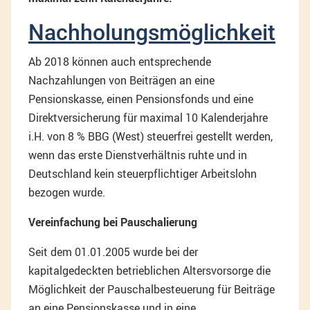
Nachholungsmöglichkeit
Ab 2018 können auch entsprechende
Nachzahlungen von Beiträgen an eine
Pensionskasse, einen Pensionsfonds und eine
Direktversicherung für maximal 10 Kalenderjahre
i.H. von 8 % BBG (West) steuerfrei gestellt werden,
wenn das erste Dienstverhältnis ruhte und in
Deutschland kein steuerpflichtiger Arbeitslohn
bezogen wurde.
Vereinfachung bei Pauschalierung
Seit dem 01.01.2005 wurde bei der
kapitalgedeckten betrieblichen Altersvorsorge die
Möglichkeit der Pauschalbesteuerung für Beiträge
an eine Pensionskasse und in eine