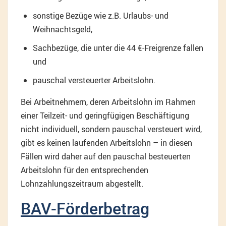
sonstige Bezüge wie z.B. Urlaubs- und
Weihnachtsgeld,
Sachbezüge, die unter die 44 €-Freigrenze fallen
und
pauschal versteuerter Arbeitslohn.
Bei Arbeitnehmern, deren Arbeitslohn im Rahmen
einer Teilzeit- und geringfügigen Beschäftigung
nicht individuell, sondern pauschal versteuert wird,
gibt es keinen laufenden Arbeitslohn – in diesen
Fällen wird daher auf den pauschal besteuerten
Arbeitslohn für den entsprechenden
Lohnzahlungszeitraum abgestellt.
BAV-Förderbetrag