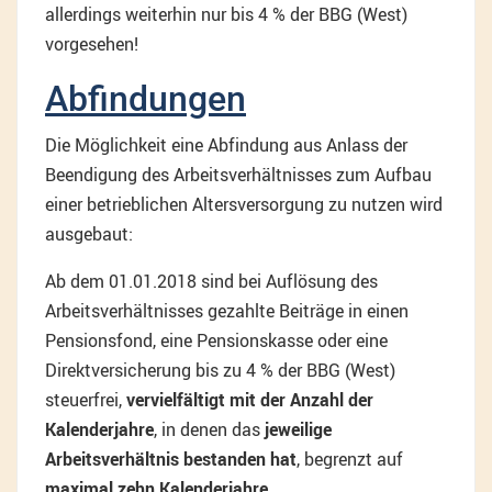
allerdings weiterhin nur bis 4 % der BBG (West)
vorgesehen!
Abfindungen
Die Möglichkeit eine Abfindung aus Anlass der
Beendigung des Arbeitsverhältnisses zum Aufbau
einer betrieblichen Altersversorgung zu nutzen wird
ausgebaut:
Ab dem 01.01.2018 sind bei Auflösung des
Arbeitsverhältnisses gezahlte Beiträge in einen
Pensionsfond, eine Pensionskasse oder eine
Direktversicherung bis zu 4 % der BBG (West)
steuerfrei,
vervielfältigt mit der Anzahl der
Kalenderjahre
, in denen das
jeweilige
Arbeitsverhältnis bestanden hat
, begrenzt auf
maximal zehn Kalenderjahre.