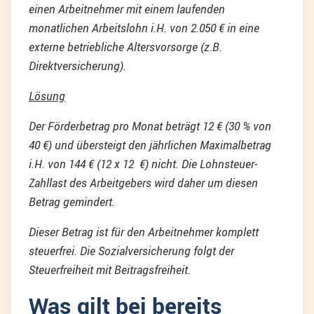
einen Arbeitnehmer mit einem laufenden
monatlichen Arbeitslohn i.H. von 2.050 € in eine
externe betriebliche Altersvorsorge (z.B.
Direktversicherung).
Lösung
Der Förderbetrag pro Monat beträgt 12 € (30 % von
40 €) und übersteigt den jährlichen Maximalbetrag
i.H. von 144 € (12 x 12 €) nicht. Die Lohnsteuer-
Zahllast des Arbeitgebers wird daher um diesen
Betrag gemindert.
Dieser Betrag ist für den Arbeitnehmer komplett
steuerfrei. Die Sozialversicherung folgt der
Steuerfreiheit mit Beitragsfreiheit.
Was gilt bei bereits