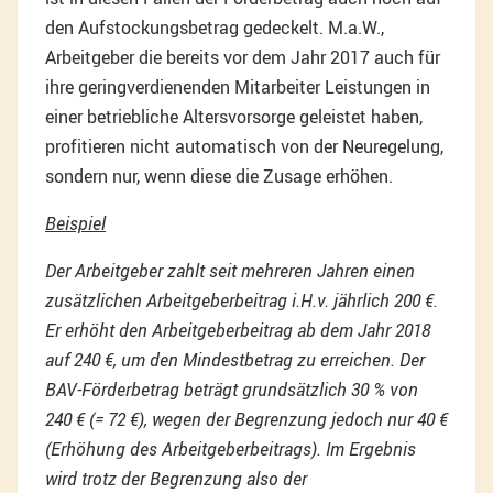
den Aufstockungsbetrag gedeckelt. M.a.W.,
Arbeitgeber die bereits vor dem Jahr 2017 auch für
ihre geringverdienenden Mitarbeiter Leistungen in
einer betriebliche Altersvorsorge geleistet haben,
profitieren nicht automatisch von der Neuregelung,
sondern nur, wenn diese die Zusage erhöhen.
Beispiel
Der Arbeitgeber zahlt seit mehreren Jahren einen
zusätzlichen Arbeitgeberbeitrag i.H.v. jährlich 200 €.
Er erhöht den Arbeitgeberbeitrag ab dem Jahr 2018
auf 240 €, um den Mindestbetrag zu erreichen. Der
BAV-Förderbetrag beträgt grundsätzlich 30 % von
240 € (= 72 €), wegen der Begrenzung jedoch nur 40 €
(Erhöhung des Arbeitgeberbeitrags). Im Ergebnis
wird trotz der Begrenzung also der