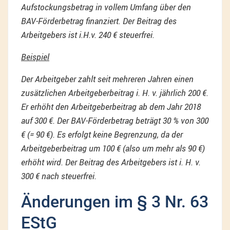
Aufstockungsbetrag in vollem Umfang über den
BAV-Förderbetrag finanziert. Der Beitrag des
Arbeitgebers ist i.H.v. 240 € steuerfrei.
Beispiel
Der Arbeitgeber zahlt seit mehreren Jahren einen
zusätzlichen Arbeitgeberbeitrag i. H. v. jährlich 200 €.
Er erhöht den Arbeitgeberbeitrag ab dem Jahr 2018
auf 300 €. Der BAV-Förderbetrag beträgt 30 % von 300
€ (= 90 €). Es erfolgt keine Begrenzung, da der
Arbeitgeberbeitrag um 100 € (also um mehr als 90 €)
erhöht wird. Der Beitrag des Arbeitgebers ist i. H. v.
300 € nach steuerfrei.
Änderungen im § 3 Nr. 63
EStG