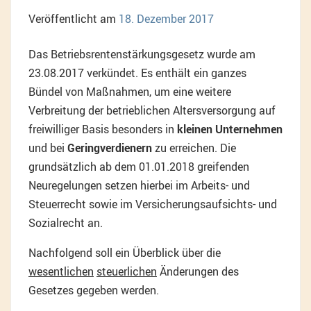
Veröffentlicht am
18. Dezember 2017
Das Betriebsrentenstärkungsgesetz wurde am
23.08.2017 verkündet. Es enthält ein ganzes
Bündel von Maßnahmen, um eine weitere
Verbreitung der betrieblichen Altersversorgung auf
freiwilliger Basis besonders in
kleinen Unternehmen
und bei
Geringverdienern
zu erreichen. Die
grundsätzlich ab dem 01.01.2018 greifenden
Neuregelungen setzen hierbei im Arbeits- und
Steuerrecht sowie im Versicherungsaufsichts- und
Sozialrecht an.
Nachfolgend soll ein Überblick über die
wesentlichen
steuerlichen
Änderungen des
Gesetzes gegeben werden.