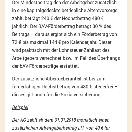
Der Mindestbeitrag den der Arbeitgeber zusätzlich
in eine kapitalgedeckte betriebliche Altersvorsorge
zahlt, beträgt 240 € der Höchstbetrag 480 €
jährlich. Der BAV-Förderbetrag beträgt 30 % des
Beitrags – daraus ergibt sich ein Förderbetrag von
72 € bis maximal 144 € pro Kalenderjahr. Dieser
wird praktisch mit der Lohnsteuer-Zahllast des
Arbeitgebers verrechnet bzw. im Fall des Überhangs
der bAV-Förderbeträge erstattet.
Der zusätzliche Arbeitgeberanteil ist bis zum
förderfähigen Höchstbetrag von 480 € steuerfrei –
dieses gilt auch für die Sozialversicherung.
Beispiel
Der AG zahlt ab dem 01.01.2018 monatlich einen
zusätzlichen Arbeitgeberbeitrag i.H. von 40 € für