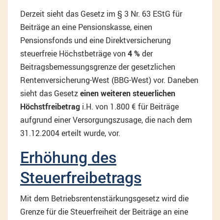
Derzeit sieht das Gesetz im § 3 Nr. 63 EStG für
Beiträge an eine Pensionskasse, einen
Pensionsfonds und eine Direktversicherung
steuerfreie Höchstbeträge von
4 %
der
Beitragsbemessungsgrenze der gesetzlichen
Rentenversicherung-West (BBG-West) vor. Daneben
sieht das Gesetz
einen weiteren steuerlichen
Höchstfreibetrag
i.H. von 1.800 € für Beiträge
aufgrund einer Versorgungszusage, die nach dem
31.12.2004 erteilt wurde, vor.
Erhöhung des
Steuerfreibetrags
Mit dem Betriebsrentenstärkungsgesetz wird die
Grenze für die Steuerfreiheit der Beiträge an eine