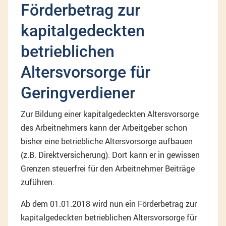
Förderbetrag zur
kapitalgedeckten
betrieblichen
Altersvorsorge für
Geringverdiener
Zur Bildung einer kapitalgedeckten Altersvorsorge
des Arbeitnehmers kann der Arbeitgeber schon
bisher eine betriebliche Altersvorsorge aufbauen
(z.B. Direktversicherung). Dort kann er in gewissen
Grenzen steuerfrei für den Arbeitnehmer Beiträge
zuführen.
Ab dem 01.01.2018 wird nun ein Förderbetrag zur
kapitalgedeckten betrieblichen Altersvorsorge für