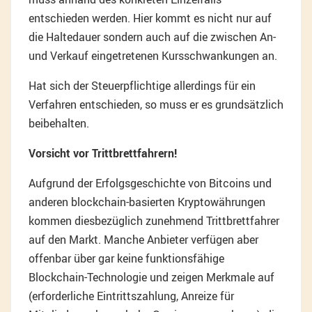
entschieden werden. Hier kommt es nicht nur auf
die Haltedauer sondern auch auf die zwischen An-
und Verkauf eingetretenen Kursschwankungen an.
Hat sich der Steuerpflichtige allerdings für ein
Verfahren entschieden, so muss er es grundsätzlich
beibehalten.
Vorsicht vor Trittbrettfahrern!
Aufgrund der Erfolgsgeschichte von Bitcoins und
anderen blockchain-basierten Kryptowährungen
kommen diesbezüglich zunehmend Trittbrettfahrer
auf den Markt. Manche Anbieter verfügen aber
offenbar über gar keine funktionsfähige
Blockchain-Technologie und zeigen Merkmale auf
(erforderliche Eintrittszahlung, Anreize für