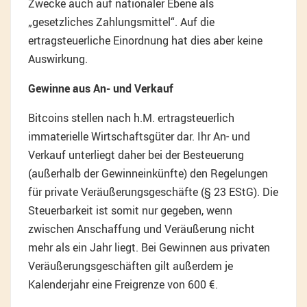
Zwecke auch auf nationaler Ebene als
„gesetzliches Zahlungsmittel“. Auf die
ertragsteuerliche Einordnung hat dies aber keine
Auswirkung.
Gewinne aus An- und Verkauf
Bitcoins stellen nach h.M. ertragsteuerlich
immaterielle Wirtschaftsgüter dar. Ihr An- und
Verkauf unterliegt daher bei der Besteuerung
(außerhalb der Gewinneinkünfte) den Regelungen
für private Veräußerungsgeschäfte (§ 23 EStG). Die
Steuerbarkeit ist somit nur gegeben, wenn
zwischen Anschaffung und Veräußerung nicht
mehr als ein Jahr liegt. Bei Gewinnen aus privaten
Veräußerungsgeschäften gilt außerdem je
Kalenderjahr eine Freigrenze von 600 €.