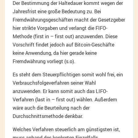
Der Bestimmung der Haltedauer kommt wegen der
Jahresfrist eine große Bedeutung zu. Bei
Fremdwährungsgeschäften macht der Gesetzgeber
hier strikte Vorgaben und verlangt die FIFO-
Methode (first in – first out) anzuwenden. Diese
Vorschrift findet jedoch auf Bitcoin-Geschäfte
keine Anwendung, da hier gerade keine
Fremdwährung vorliegt (s.o).
Es steht dem Steuerpflichtigen somit wohl frei, ein
Verbrauchsfolgeverfahren seiner Wahl
anzuwenden. Er kann somit auch das LIFO-
Verfahren (last in – first out) wählen. Außerdem
wäre auch die Beurteilung nach der
Durchschnittsmethode denkbar.
Welches Verfahren steuerlich am günstigsten ist,
muss anhand des konkreten Einzelfalls