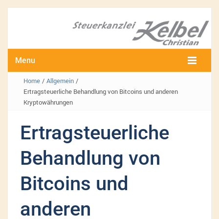
Menu
Home
/
Allgemein
/
Ertragsteuerliche Behandlung von Bitcoins und anderen
Kryptowährungen
Ertragsteuerliche
Behandlung von
Bitcoins und
anderen