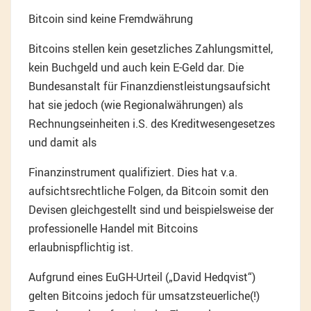
Bitcoin sind keine Fremdwährung
Bitcoins stellen kein gesetzliches Zahlungsmittel,
kein Buchgeld und auch kein E-Geld dar. Die
Bundesanstalt für Finanzdienstleistungsaufsicht
hat sie jedoch (wie Regionalwährungen) als
Rechnungseinheiten i.S. des Kreditwesengesetzes
und damit als
Finanzinstrument qualifiziert. Dies hat v.a.
aufsichtsrechtliche Folgen, da Bitcoin somit den
Devisen gleichgestellt sind und beispielsweise der
professionelle Handel mit Bitcoins
erlaubnispflichtig ist.
Aufgrund eines EuGH-Urteil („David Hedqvist“)
gelten Bitcoins jedoch für umsatzsteuerliche(!)