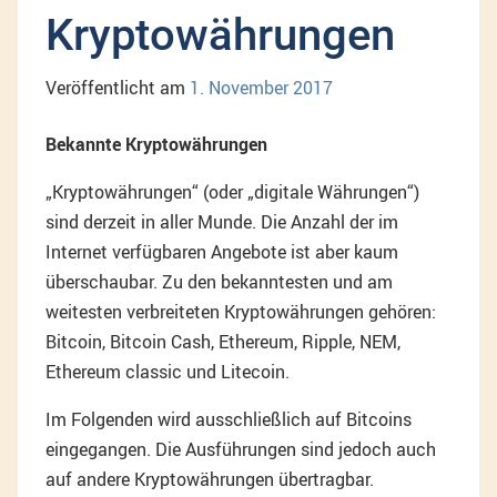
Kryptowährungen
Veröffentlicht am
1. November 2017
Bekannte Kryptowährungen
„Kryptowährungen“ (oder „digitale Währungen“)
sind derzeit in aller Munde. Die Anzahl der im
Internet verfügbaren Angebote ist aber kaum
überschaubar. Zu den bekanntesten und am
weitesten verbreiteten Kryptowährungen gehören:
Bitcoin, Bitcoin Cash, Ethereum, Ripple, NEM,
Ethereum classic und Litecoin.
Im Folgenden wird ausschließlich auf Bitcoins
eingegangen. Die Ausführungen sind jedoch auch
auf andere Kryptowährungen übertragbar.