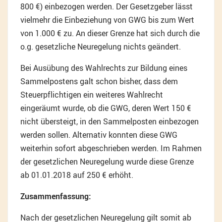
800 €) einbezogen werden. Der Gesetzgeber lässt
vielmehr die Einbeziehung von GWG bis zum Wert
von 1.000 € zu. An dieser Grenze hat sich durch die
o.g. gesetzliche Neuregelung nichts geändert.
Bei Ausübung des Wahlrechts zur Bildung eines
Sammelpostens galt schon bisher, dass dem
Steuerpflichtigen ein weiteres Wahlrecht
eingeräumt wurde, ob die GWG, deren Wert 150 €
nicht übersteigt, in den Sammelposten einbezogen
werden sollen. Alternativ konnten diese GWG
weiterhin sofort abgeschrieben werden. Im Rahmen
der gesetzlichen Neuregelung wurde diese Grenze
ab 01.01.2018 auf 250 € erhöht.
Zusammenfassung:
Nach der gesetzlichen Neuregelung gilt somit ab