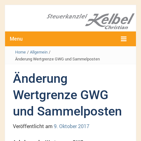
Menu
Home
/
Allgemein
/
Änderung Wertgrenze GWG und Sammelposten
Änderung
Wertgrenze GWG
und Sammelposten
Veröffentlicht am
9. Oktober 2017