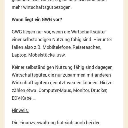
mehr wirtschaftsgutbezogen.
Wann liegt ein GWG vor?
GWG liegen nur vor, wenn die Wirtschaftsgüter
einer selbständigen Nutzung fähig sind. Hierunter
fallen also z.B. Mobiltelefone, Reisetaschen,
Laptop, Möbelstücke, usw.
Keiner selbständigen Nutzung fähig sind dagegen
Wirtschaftsgüter, die nur zusammen mit anderen
Wirtschaftsgütern genutzt werden können. Hierzu
zählen etwa: Computer-Maus, Monitor, Drucker,
EDV-Kabel…
Hinweis:
Die Finanzverwaltung hat sich auch bei der