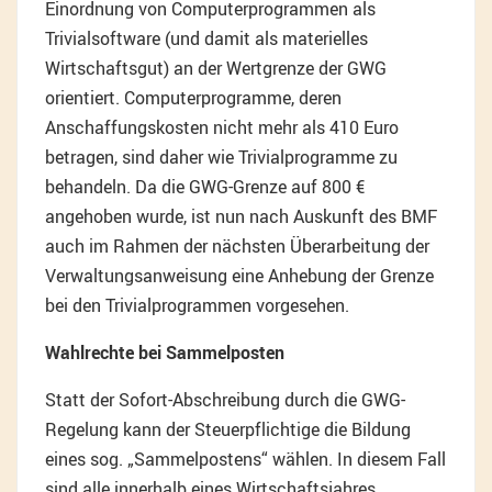
Einordnung von Computerprogrammen als
Trivialsoftware (und damit als materielles
Wirtschaftsgut) an der Wertgrenze der GWG
orientiert. Computerprogramme, deren
Anschaffungskosten nicht mehr als 410 Euro
betragen, sind daher wie Trivialprogramme zu
behandeln. Da die GWG-Grenze auf 800 €
angehoben wurde, ist nun nach Auskunft des BMF
auch im Rahmen der nächsten Überarbeitung der
Verwaltungsanweisung eine Anhebung der Grenze
bei den Trivialprogrammen vorgesehen.
Wahlrechte bei Sammelposten
Statt der Sofort-Abschreibung durch die GWG-
Regelung kann der Steuerpflichtige die Bildung
eines sog. „Sammelpostens“ wählen. In diesem Fall
sind alle innerhalb eines Wirtschaftsjahres