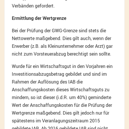
Verbänden gefordert.
Ermittlung der Wertgrenze
Bei der Prüfung der GWG-Grenze sind stets die
Nettowerte maßgebend. Dies gilt auch, wenn der
Erwerber (z.B. als Kleinunternehmer oder Arzt) gar
nicht zum Vorsteuerabzug berechtigt sein sollte.
Wurde für ein Wirtschaftsgut in den Vorjahren ein
Investitionsabzugsbetrag gebildet und sind im
Rahmen der Auflösung des IAB die
Anschaffungskosten dieses Wirtschaftsguts zu
mindern, so ist dieser (i.d.R. um 40%) geminderte
Wert der Anschaffungskosten für die Prüfung der
Wertgrenze maßgebend. Dies gilt jedoch nur für
spätestens im Veranlagungszeitraum 2015
gebildete IAB. Ab 2016 gebildete IAB sind nicht