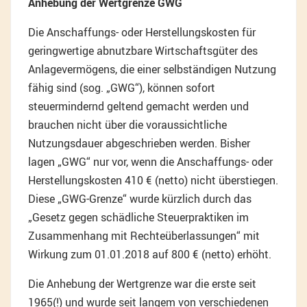
Anhebung der Wertgrenze GWG
Die Anschaffungs- oder Herstellungskosten für
geringwertige abnutzbare Wirtschaftsgüter des
Anlagevermögens, die einer selbständigen Nutzung
fähig sind (sog. „GWG“), können sofort
steuermindernd geltend gemacht werden und
brauchen nicht über die voraussichtliche
Nutzungsdauer abgeschrieben werden. Bisher
lagen „GWG“ nur vor, wenn die Anschaffungs- oder
Herstellungskosten 410 € (netto) nicht überstiegen.
Diese „GWG-Grenze“ wurde kürzlich durch das
„Gesetz gegen schädliche Steuerpraktiken im
Zusammenhang mit Rechteüberlassungen“ mit
Wirkung zum 01.01.2018 auf 800 € (netto) erhöht.
Die Anhebung der Wertgrenze war die erste seit
1965(!) und wurde seit langem von verschiedenen