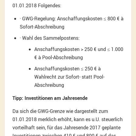
01.01.2018 Folgendes:
· GWG-Regelung: Anschaffungskosten ≤ 800 € à
Sofort-Abschreibung
· Wahl des Sammelpostens:
Anschaffungskosten > 250 € und ≤ 1.000
€ à Pool-Abschreibung
Anschaffungskosten ≤ 250 € à
Wahlrecht zur Sofort- statt Pool-
Abschreibung
Tipp: Investitionen am Jahresende
Da sich die GWG-Grenze wie dargestellt zum
01.01.2018 merklich erhöht, kann es u.U. steuerlich
vorteilhaft sein, für das Jahresende 2017 geplante
Investitionen zwischen 410 € und 800 € auf das