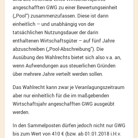
angeschafften GWG zu einer Bewertungseinheit
(„Pool“) zusammenzufassen. Diese ist dann
einheitlich – und unabhängig von der
tatsächlichen Nutzungsdauer der darin
enthaltenen Wirtschaftsgüter – auf fünf Jahre
abzuschreiben („Pool-Abschreibung“). Die
Ausübung des Wahlrechts bietet sich also v.a. an,
wenn Aufwendungen aus steuerlichen Gründen
über mehrere Jahre verteilt werden sollen.
Das Wahlrecht kann zwar je Veranlagungszeitraum
aber nur einheitlich für die im maßgebenden
Wirtschaftsjahr angeschafften GWG ausgeübt
werden.
In den Sammelposten dürfen jedoch nicht nur GWG
bis zum Wert von 410 € (bzw. ab 01.01.2018 i.H.v.