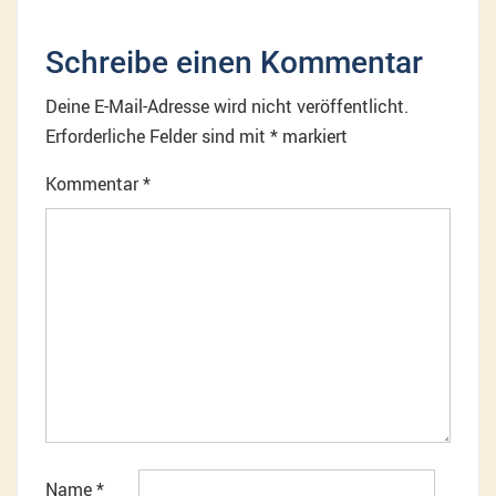
Schreibe einen Kommentar
Deine E-Mail-Adresse wird nicht veröffentlicht.
Erforderliche Felder sind mit
*
markiert
Kommentar
*
Name
*