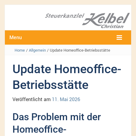
Menu
Home
/
Allgemein
/
Update Homeoffice-Betriebsstätte
Update Homeoffice-
Betriebsstätte
Veröffentlicht am
11. Mai 2026
Das Problem mit der
Homeoffice-