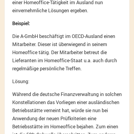
einer Homeoffice-Tätigkeit im Ausland nun
einvernehmliche Lösungen ergeben.
Beispiel:
Die A-GmbH beschäftigt im OECD-Ausland einen
Mitarbeiter. Dieser ist überwiegend in seinem
Homeoffice tätig. Der Mitarbeiter betreut die
Lieferanten im Homeoffice-Staat u.a. auch durch
regelmäßige persönliche Treffen.
Lösung:
Während die deutsche Finanzverwaltung in solchen
Konstellationen das Vorliegen einer ausländischen
Betriebsstätte verneint hat, würde sie nun bei
Anwendung der neuen Prüfkriterien eine
Betriebsstätte im Homeoffice bejahen. Zum einen