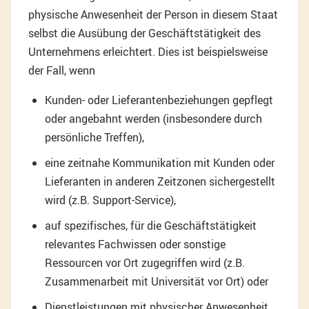
physische Anwesenheit der Person in diesem Staat
selbst die Ausübung der Geschäftstätigkeit des
Unternehmens erleichtert. Dies ist beispielsweise
der Fall, wenn
Kunden- oder Lieferantenbeziehungen gepflegt
oder angebahnt werden (insbesondere durch
persönliche Treffen),
eine zeitnahe Kommunikation mit Kunden oder
Lieferanten in anderen Zeitzonen sichergestellt
wird (z.B. Support-Service),
auf spezifisches, für die Geschäftstätigkeit
relevantes Fachwissen oder sonstige
Ressourcen vor Ort zugegriffen wird (z.B.
Zusammenarbeit mit Universität vor Ort) oder
Dienstleistungen mit physischer Anwesenheit