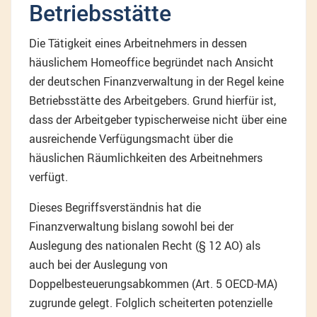
Betriebsstätte
Die Tätigkeit eines Arbeitnehmers in dessen
häuslichem Homeoffice begründet nach Ansicht
der deutschen Finanzverwaltung in der Regel keine
Betriebsstätte des Arbeitgebers. Grund hierfür ist,
dass der Arbeitgeber typischerweise nicht über eine
ausreichende Verfügungsmacht über die
häuslichen Räumlichkeiten des Arbeitnehmers
verfügt.
Dieses Begriffsverständnis hat die
Finanzverwaltung bislang sowohl bei der
Auslegung des nationalen Recht (§ 12 AO) als
auch bei der Auslegung von
Doppelbesteuerungsabkommen (Art. 5 OECD-MA)
zugrunde gelegt. Folglich scheiterten potenzielle