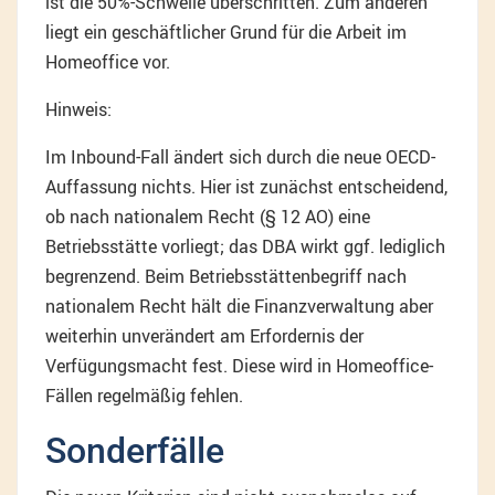
ist die 50%-Schwelle überschritten. Zum anderen
liegt ein geschäftlicher Grund für die Arbeit im
Homeoffice vor.
Hinweis:
Im Inbound-Fall ändert sich durch die neue OECD-
Auffassung nichts. Hier ist zunächst entscheidend,
ob nach nationalem Recht (§ 12 AO) eine
Betriebsstätte vorliegt; das DBA wirkt ggf. lediglich
begrenzend. Beim Betriebsstättenbegriff nach
nationalem Recht hält die Finanzverwaltung aber
weiterhin unverändert am Erfordernis der
Verfügungsmacht fest. Diese wird in Homeoffice-
Fällen regelmäßig fehlen.
Sonderfälle