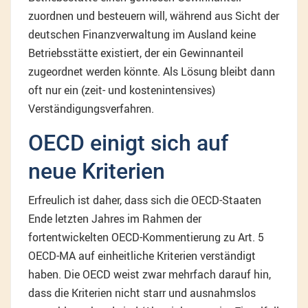
zuordnen und besteuern will, während aus Sicht der
deutschen Finanzverwaltung im Ausland keine
Betriebsstätte existiert, der ein Gewinnanteil
zugeordnet werden könnte. Als Lösung bleibt dann
oft nur ein (zeit- und kostenintensives)
Verständigungsverfahren.
OECD einigt sich auf
neue Kriterien
Erfreulich ist daher, dass sich die OECD-Staaten
Ende letzten Jahres im Rahmen der
fortentwickelten OECD-Kommentierung zu Art. 5
OECD-MA auf einheitliche Kriterien verständigt
haben. Die OECD weist zwar mehrfach darauf hin,
dass die Kriterien nicht starr und ausnahmslos