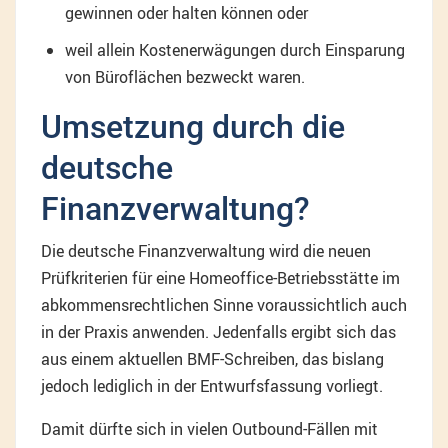
gewinnen oder halten können oder
weil allein Kostenerwägungen durch Einsparung
von Büroflächen bezweckt waren.
Umsetzung durch die
deutsche
Finanzverwaltung?
Die deutsche Finanzverwaltung wird die neuen
Prüfkriterien für eine Homeoffice-Betriebsstätte im
abkommensrechtlichen Sinne voraussichtlich auch
in der Praxis anwenden. Jedenfalls ergibt sich das
aus einem aktuellen BMF-Schreiben, das bislang
jedoch lediglich in der Entwurfsfassung vorliegt.
Damit dürfte sich in vielen Outbound-Fällen mit