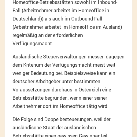
Homeoffice-Betriebsstätten sowohl im Inbound-
Fall (Arbeitnehmer arbeitet im Homeoffice in
Deutschland)) als auch im Outbound-Fall
(Arbeitnehmer arbeitet im Homeoffice im Ausland)
regelmäßig an der erforderlichen
Verfügungsmacht.
Ausländische Steuerverwaltungen messen dagegen
dem Kriterium der Verfügungsmacht meist weit
weniger Bedeutung bei. Beispielsweise kann ein
deutscher Arbeitgeber unter bestimmten
Voraussetzungen durchaus in Österreich eine
Betriebsstätte begründen, wenn einer seiner
Arbeitnehmer dort im Homeoffice tätig wird.
Die Folge sind Doppelbesteuerungen, weil der
ausländische Staat der ausländischen
Betriebsstätte einen gewissen Gewinnanteil