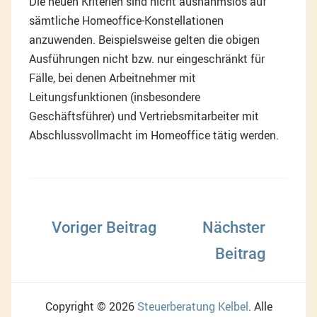
Die neuen Kriterien sind nicht ausnahmslos auf
sämtliche Homeoffice-Konstellationen
anzuwenden. Beispielsweise gelten die obigen
Ausführungen nicht bzw. nur eingeschränkt für
Fälle, bei denen Arbeitnehmer mit
Leitungsfunktionen (insbesondere
Geschäftsführer) und Vertriebsmitarbeiter mit
Abschlussvollmacht im Homeoffice tätig werden.
Beitragsnavigation
Copyright © 2026
Steuerberatung Kelbel
. Alle