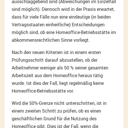
ausschlaggebend sind (Abweichungen im Einzelfall
sind möglich). Dennoch wird in der Praxis erwartet,
dass für viele Fälle nun eine eindeutige (in beiden
Vertragsstaaten einheitliche) Entscheidungen
möglich sind, ob eine Homeoffice-Betriebsstätte im
abkommensrechtlichen Sinne vorliegt.
Nach den neuen Kriterien ist in einem ersten
Prüfungsschritt darauf abzustellen, ob der
Arbeitnehmer weniger als 50 % seiner gesamten
Arbeitszeit aus dem Homeoffice heraus tätig
wurde. Ist dies der Fall, liegt regelmäßig keine
Homeoffice-Betriebsstätte vor.
Wird die 50%-Grenze nicht unterschritten, ist in
einem zweiten Schritt zu prüfen, ob es einen
geschäftlichen Grund für die Nutzung des
Homeoffice gibt. Dies ist der Fall, wenn die