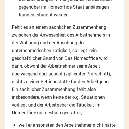
gegenüber im Homeoffice-Staat ansässigen
Kunden erbracht werden.
Fehlt es an einem sachlichen Zusammenhang
zwischen der Anwesenheit des Arbeitnehmers in
der Wohnung und der Ausübung der
unternehmerischen Tätigkeit, so liegt kein
geschäftlicher Grund vor. Das Homeoffice wird
dann, obwohl der Arbeitnehmer seine Arbeit
überwiegend dort ausübt (vgl. erster Prüfschritt),
nicht zu einer Betriebsstätte für den Arbeitgeber.
Ein sachlicher Zusammenhang fehlt also
insbesondere, wenn keine der o.g. Situationen
vorliegt und der Arbeitgeber die Tätigkeit im
Homeoffice nur deshalb gestattet,
weil er ansonsten den Arbeitnehmer nicht hätte