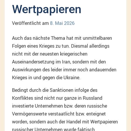
Wertpapieren
Veröffentlicht am
8. Mai 2026
Auch das nächste Thema hat mit unmittelbaren
Folgen eines Krieges zu tun. Diesmal allerdings
nicht mit der neuesten kriegerischen
Auseinandersetzung im Iran, sondern mit den
Auswirkungen des leider immer noch andauernden
Krieges in und gegen die Ukraine.
Bedingt durch die Sanktionen infolge des
Konfliktes sind nicht nur ganze in Russland
investierte Unternehmen bzw. deren russische
Vermögenswerte verstaatlicht bzw. enteignet
worden, sondern auch der Handel mit Wertpapieren
russischer Unternehmen wurde faktisch