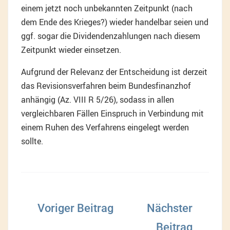
einem jetzt noch unbekannten Zeitpunkt (nach
dem Ende des Krieges?) wieder handelbar seien und
ggf. sogar die Dividendenzahlungen nach diesem
Zeitpunkt wieder einsetzen.
Aufgrund der Relevanz der Entscheidung ist derzeit
das Revisionsverfahren beim Bundesfinanzhof
anhängig (Az. VIII R 5/26), sodass in allen
vergleichbaren Fällen Einspruch in Verbindung mit
einem Ruhen des Verfahrens eingelegt werden
sollte.
Beitragsnavigation