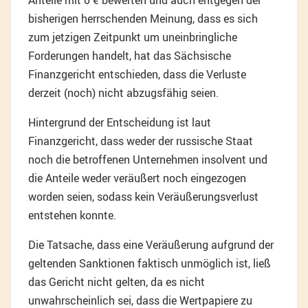
Anteile mit 0 € bewerten und auch entgegen der
bisherigen herrschenden Meinung, dass es sich
zum jetzigen Zeitpunkt um uneinbringliche
Forderungen handelt, hat das Sächsische
Finanzgericht entschieden, dass die Verluste
derzeit (noch) nicht abzugsfähig seien.
Hintergrund der Entscheidung ist laut
Finanzgericht, dass weder der russische Staat
noch die betroffenen Unternehmen insolvent und
die Anteile weder veräußert noch eingezogen
worden seien, sodass kein Veräußerungsverlust
entstehen konnte.
Die Tatsache, dass eine Veräußerung aufgrund der
geltenden Sanktionen faktisch unmöglich ist, ließ
das Gericht nicht gelten, da es nicht
unwahrscheinlich sei, dass die Wertpapiere zu