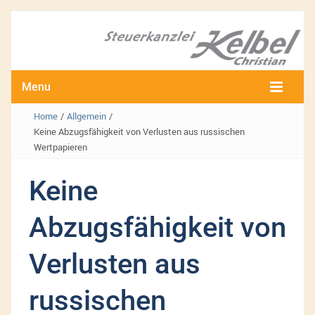
Menu
Home
/
Allgemein
/
Keine Abzugsfähigkeit von Verlusten aus russischen
Wertpapieren
Keine
Abzugsfähigkeit von
Verlusten aus
russischen