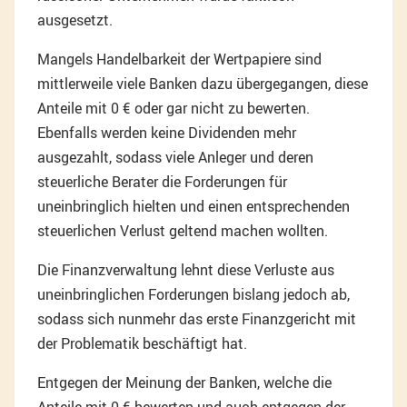
ausgesetzt.
Mangels Handelbarkeit der Wertpapiere sind
mittlerweile viele Banken dazu übergegangen, diese
Anteile mit 0 € oder gar nicht zu bewerten.
Ebenfalls werden keine Dividenden mehr
ausgezahlt, sodass viele Anleger und deren
steuerliche Berater die Forderungen für
uneinbringlich hielten und einen entsprechenden
steuerlichen Verlust geltend machen wollten.
Die Finanzverwaltung lehnt diese Verluste aus
uneinbringlichen Forderungen bislang jedoch ab,
sodass sich nunmehr das erste Finanzgericht mit
der Problematik beschäftigt hat.
Entgegen der Meinung der Banken, welche die