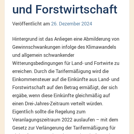
und Forstwirtschaft
Veröffentlicht am
26. Dezember 2024
Hintergrund ist das Anliegen eine Abmilderung von
Gewinnschwankungen infolge des Klimawandels
und allgemein schwankender
Witterungsbedingungen für Land- und Fortwirte zu
erreichen. Durch die Tarifermäßigung wird die
Einkommensteuer auf die Einkünfte aus Land- und
Forstwirtschaft auf den Betrag ermäßigt, der sich
ergäbe, wenn diese Einkünfte gleichmäßig auf
einen Drei-Jahres-Zeitraum verteilt würden.
Eigentlich sollte die Regelung zum
Veranlagungszeitraum 2022 auslaufen – mit dem
Gesetz zur Verlängerung der Tarifermäßigung für