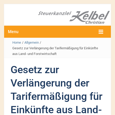
Menu
Home
/
Allgemein
/
Gesetz zur Verlängerung der Tarifermäßigung für Einkünfte
aus Land- und Forstwirtschaft
Gesetz zur
Verlängerung der
Tarifermäßigung für
Einkünfte aus Land-