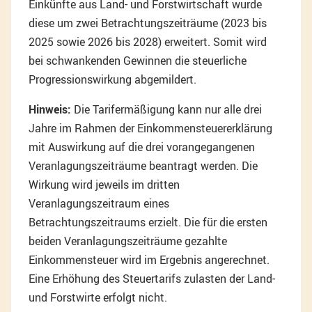
Einkünfte aus Land- und Forstwirtschaft wurde
diese um zwei Betrachtungszeiträume (2023 bis
2025 sowie 2026 bis 2028) erweitert. Somit wird
bei schwankenden Gewinnen die steuerliche
Progressionswirkung abgemildert.
Hinweis:
Die Tarifermäßigung kann nur alle drei
Jahre im Rahmen der Einkommensteuererklärung
mit Auswirkung auf die drei vorangegangenen
Veranlagungszeiträume beantragt werden. Die
Wirkung wird jeweils im dritten
Veranlagungszeitraum eines
Betrachtungszeitraums erzielt. Die für die ersten
beiden Veranlagungszeiträume gezahlte
Einkommensteuer wird im Ergebnis angerechnet.
Eine Erhöhung des Steuertarifs zulasten der Land-
und Forstwirte erfolgt nicht.