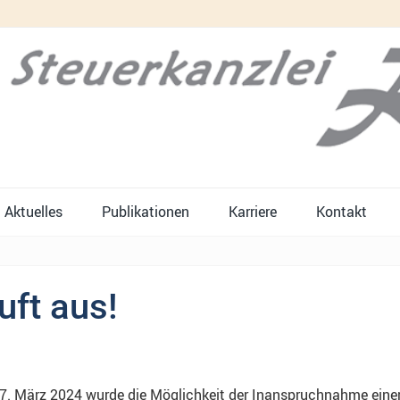
Aktuelles
Publikationen
Karriere
Kontakt
uft aus!
März 2024 wurde die Möglichkeit der Inanspruchnahme einer 