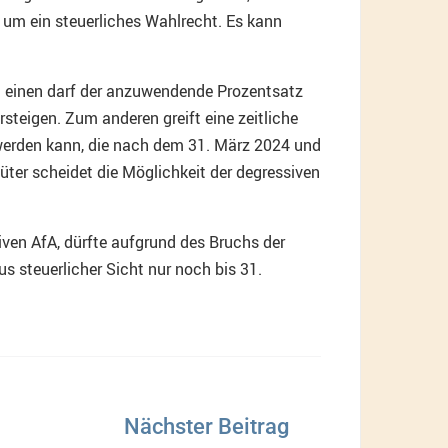
 um ein steuerliches Wahlrecht. Es kann
m einen darf der anzuwendende Prozentsatz
teigen. Zum anderen greift eine zeitliche
werden kann, die nach dem 31. März 2024 und
er scheidet die Möglichkeit der degressiven
ven AfA, dürfte aufgrund des Bruchs der
s steuerlicher Sicht nur noch bis 31.