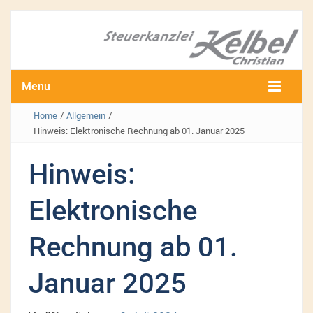
Menu
Home
/
Allgemein
/
Hinweis: Elektronische Rechnung ab 01. Januar 2025
Hinweis:
Elektronische
Rechnung ab 01.
Januar 2025