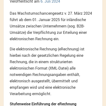
Veröffentlicht am
6. Juli 2024
Das Wachstumschancengesetz v. 27. März 2024
führt ab dem 01. Januar 2025 für inländische
Umsätze zwischen Unternehmern (sog. B2B-
Umsätze) die Verpflichtung zur Erteilung einer
elektronischen Rechnung ein.
Die elektronische Rechnung (eRechnung) ist
hierbei nach der gesetzlichen Regelung eine
Rechnung, die in einem strukturierten
elektronischen Format (XML-Datei) alle
notwendigen Rechnungsangaben enthält,
elektronisch ausgestellt, übermittelt und
empfangen wird und eine elektronische
Verarbeitung ermöglicht.
Stufenweise Einführung der eRechnung