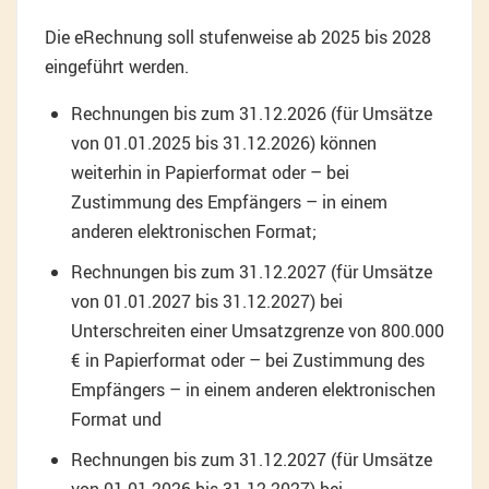
Die eRechnung soll stufenweise ab 2025 bis 2028
eingeführt werden.
Rechnungen bis zum 31.12.2026 (für Umsätze
von 01.01.2025 bis 31.12.2026) können
weiterhin in Papierformat oder – bei
Zustimmung des Empfängers – in einem
anderen elektronischen Format;
Rechnungen bis zum 31.12.2027 (für Umsätze
von 01.01.2027 bis 31.12.2027) bei
Unterschreiten einer Umsatzgrenze von 800.000
€ in Papierformat oder – bei Zustimmung des
Empfängers – in einem anderen elektronischen
Format und
Rechnungen bis zum 31.12.2027 (für Umsätze