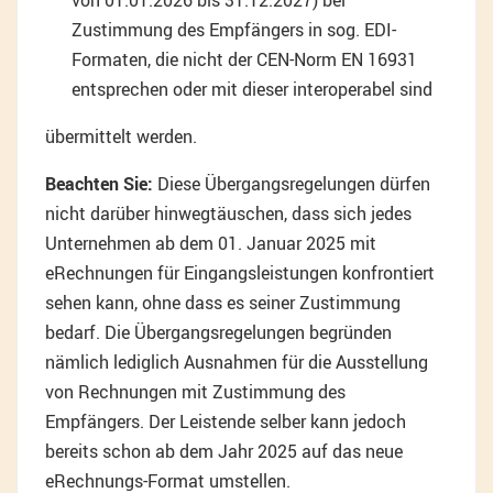
von 01.01.2026 bis 31.12.2027) bei
Zustimmung des Empfängers in sog. EDI-
Formaten, die nicht der CEN-Norm EN 16931
entsprechen oder mit dieser interoperabel sind
übermittelt werden.
Beachten Sie:
Diese Übergangsregelungen dürfen
nicht darüber hinwegtäuschen, dass sich jedes
Unternehmen ab dem 01. Januar 2025 mit
eRechnungen für Eingangsleistungen konfrontiert
sehen kann, ohne dass es seiner Zustimmung
bedarf. Die Übergangsregelungen begründen
nämlich lediglich Ausnahmen für die Ausstellung
von Rechnungen mit Zustimmung des
Empfängers. Der Leistende selber kann jedoch
bereits schon ab dem Jahr 2025 auf das neue
eRechnungs-Format umstellen.