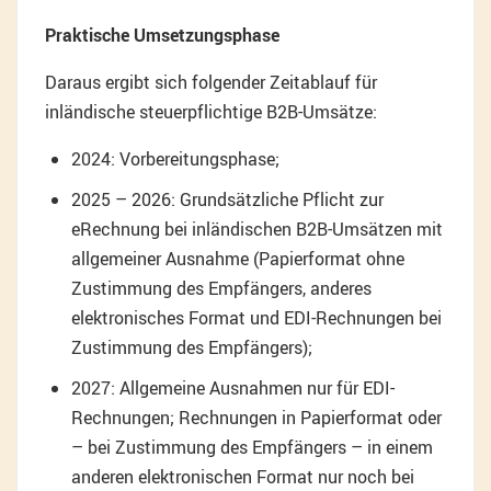
Praktische Umsetzungsphase
Daraus ergibt sich folgender Zeitablauf für
inländische steuerpflichtige B2B-Umsätze:
2024: Vorbereitungsphase;
2025 – 2026: Grundsätzliche Pflicht zur
eRechnung bei inländischen B2B-Umsätzen mit
allgemeiner Ausnahme (Papierformat ohne
Zustimmung des Empfängers, anderes
elektronisches Format und EDI-Rechnungen bei
Zustimmung des Empfängers);
2027: Allgemeine Ausnahmen nur für EDI-
Rechnungen; Rechnungen in Papierformat oder
– bei Zustimmung des Empfängers – in einem
anderen elektronischen Format nur noch bei