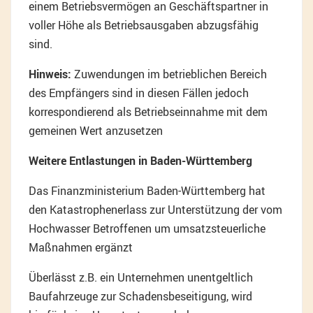
einem Betriebsvermögen an Geschäftspartner in
voller Höhe als Betriebsausgaben abzugsfähig
sind.
Hinweis:
Zuwendungen im betrieblichen Bereich
des Empfängers sind in diesen Fällen jedoch
korrespondierend als Betriebseinnahme mit dem
gemeinen Wert anzusetzen
Weitere Entlastungen in Baden-Württemberg
Das Finanzministerium Baden-Württemberg hat
den Katastrophenerlass zur Unterstützung der vom
Hochwasser Betroffenen um umsatzsteuerliche
Maßnahmen ergänzt
Überlässt z.B. ein Unternehmen unentgeltlich
Baufahrzeuge zur Schadensbeseitigung, wird