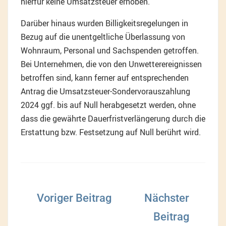
hierfür keine Umsatzsteuer erhoben.
Darüber hinaus wurden Billigkeitsregelungen in
Bezug auf die unentgeltliche Überlassung von
Wohnraum, Personal und Sachspenden getroffen.
Bei Unternehmen, die von den Unwetterereignissen
betroffen sind, kann ferner auf entsprechenden
Antrag die Umsatzsteuer-Sondervorauszahlung
2024 ggf. bis auf Null herabgesetzt werden, ohne
dass die gewährte Dauerfristverlängerung durch die
Erstattung bzw. Festsetzung auf Null berührt wird.
Beitragsnavigation