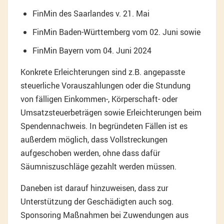
FinMin des Saarlandes v. 21. Mai
FinMin Baden-Württemberg vom 02. Juni sowie
FinMin Bayern vom 04. Juni 2024
Konkrete Erleichterungen sind z.B. angepasste
steuerliche Vorauszahlungen oder die Stundung
von fälligen Einkommen-, Körperschaft- oder
Umsatzsteuerbeträgen sowie Erleichterungen beim
Spendennachweis. In begründeten Fällen ist es
außerdem möglich, dass Vollstreckungen
aufgeschoben werden, ohne dass dafür
Säumniszuschläge gezahlt werden müssen.
Daneben ist darauf hinzuweisen, dass zur
Unterstützung der Geschädigten auch sog.
Sponsoring Maßnahmen bei Zuwendungen aus