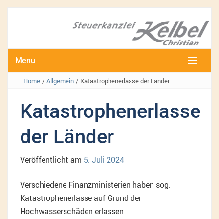
Menu
Home
/
Allgemein
/
Katastrophenerlasse der Länder
Katastrophenerlasse
der Länder
Veröffentlicht am
5. Juli 2024
Verschiedene Finanzministerien haben sog.
Katastrophenerlasse auf Grund der
Hochwasserschäden erlassen