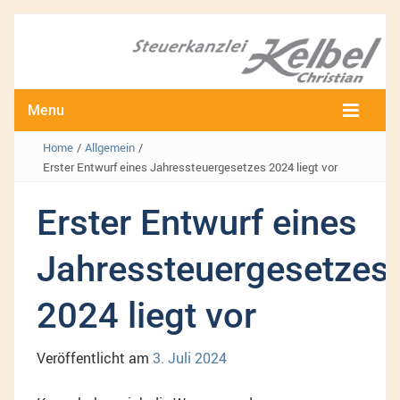
Menu
Home
/
Allgemein
/
Erster Entwurf eines Jahressteuergesetzes 2024 liegt vor
Erster Entwurf eines
Jahressteuergesetzes
2024 liegt vor
Veröffentlicht am
3. Juli 2024