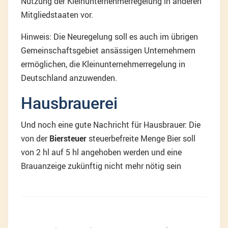
Nutzung der Kleinunternehmerregelung in anderen
Mitgliedstaaten vor.
Hinweis: Die Neuregelung soll es auch im übrigen
Gemeinschaftsgebiet ansässigen Unternehmern
ermöglichen, die Kleinunternehmerregelung in
Deutschland anzuwenden.
Hausbrauerei
Und noch eine gute Nachricht für Hausbrauer: Die
von der
Biersteuer
steuerbefreite Menge Bier soll
von 2 hl auf 5 hl angehoben werden und eine
Brauanzeige zukünftig nicht mehr nötig sein
Beitragsnavigation