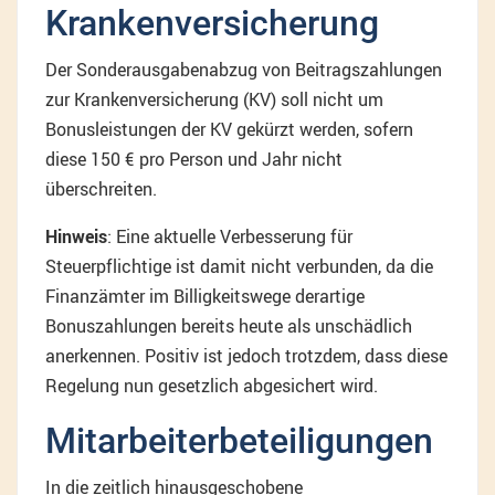
Krankenversicherung
Der Sonderausgabenabzug von Beitragszahlungen
zur Krankenversicherung (KV) soll nicht um
Bonusleistungen der KV gekürzt werden, sofern
diese 150 € pro Person und Jahr nicht
überschreiten.
Hinweis
: Eine aktuelle Verbesserung für
Steuerpflichtige ist damit nicht verbunden, da die
Finanzämter im Billigkeitswege derartige
Bonuszahlungen bereits heute als unschädlich
anerkennen. Positiv ist jedoch trotzdem, dass diese
Regelung nun gesetzlich abgesichert wird.
Mitarbeiterbeteiligungen
In die zeitlich hinausgeschobene