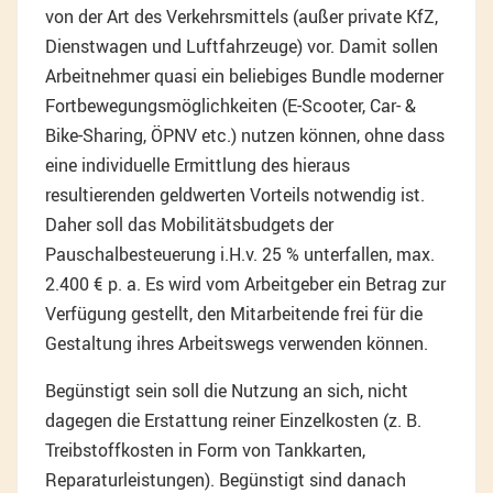
von der Art des Verkehrsmittels (außer private KfZ,
Dienstwagen und Luftfahrzeuge) vor. Damit sollen
Arbeitnehmer quasi ein beliebiges Bundle moderner
Fortbewegungsmöglichkeiten (E-Scooter, Car- &
Bike-Sharing, ÖPNV etc.) nutzen können, ohne dass
eine individuelle Ermittlung des hieraus
resultierenden geldwerten Vorteils notwendig ist.
Daher soll das Mobilitätsbudgets der
Pauschalbesteuerung i.H.v. 25 % unterfallen, max.
2.400 € p. a. Es wird vom Arbeitgeber ein Betrag zur
Verfügung gestellt, den Mitarbeitende frei für die
Gestaltung ihres Arbeitswegs verwenden können.
Begünstigt sein soll die Nutzung an sich, nicht
dagegen die Erstattung reiner Einzelkosten (z. B.
Treibstoffkosten in Form von Tankkarten,
Reparaturleistungen). Begünstigt sind danach