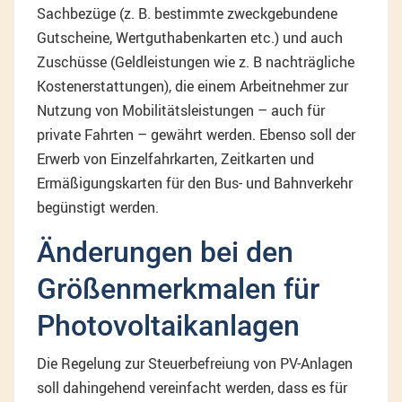
Sachbezüge (z. B. bestimmte zweckgebundene
Gutscheine, Wertguthabenkarten etc.) und auch
Zuschüsse (Geldleistungen wie z. B nachträgliche
Kostenerstattungen), die einem Arbeitnehmer zur
Nutzung von Mobilitätsleistungen – auch für
private Fahrten – gewährt werden. Ebenso soll der
Erwerb von Einzelfahrkarten, Zeitkarten und
Ermäßigungskarten für den Bus- und Bahnverkehr
begünstigt werden.
Änderungen bei den
Größenmerkmalen für
Photovoltaikanlagen
Die Regelung zur Steuerbefreiung von PV-Anlagen
soll dahingehend vereinfacht werden, dass es für