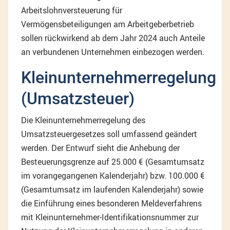
Arbeitslohnversteuerung für
Vermögensbeteiligungen am Arbeitgeberbetrieb
sollen rückwirkend ab dem Jahr 2024 auch Anteile
an verbundenen Unternehmen einbezogen werden.
Kleinunternehmerregelung
(Umsatzsteuer)
Die Kleinunternehmerregelung des
Umsatzsteuergesetzes soll umfassend geändert
werden. Der Entwurf sieht die Anhebung der
Besteuerungsgrenze auf 25.000 € (Gesamtumsatz
im vorangegangenen Kalenderjahr) bzw. 100.000 €
(Gesamtumsatz im laufenden Kalenderjahr) sowie
die Einführung eines besonderen Meldeverfahrens
mit Kleinunternehmer-Identifikationsnummer zur