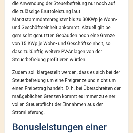
die Anwendung der Steuerbefreiung nur noch auf
die zulässige Bruttoleistung laut
Marktstammdatenregister bis zu 30KWp je Wohn-
und Geschäftseinheit ankommt. Aktuell gilt bei
gemischt genutzten Gebäuden noch eine Grenze
von 15 KWp je Wohn- und Geschäftseinheit, so
dass zukünftig weitere PV-Anlagen von der
Steuerbefreiung profitieren würden.
Zudem soll klargestellt werden, dass es sich bei der
Steuerbefreiung um eine Freigrenze und nicht um
einen Freibetrag handelt. D. h. bei Überschreiten der
maßgeblichen Grenzen kommt es immer zu einer
vollen Steuerpflicht der Einnahmen aus der
Stromlieferung.
Bonusleistungen einer