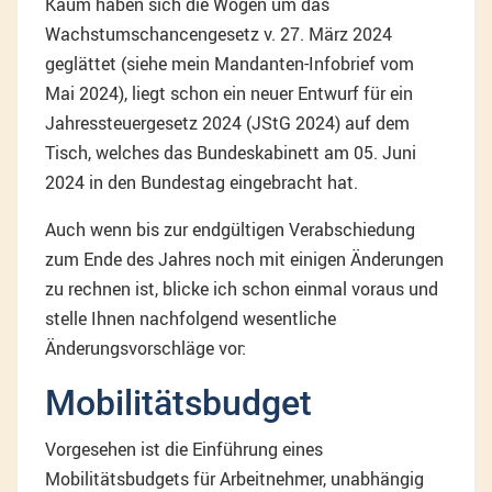
Kaum haben sich die Wogen um das
Wachstumschancengesetz v. 27. März 2024
geglättet (siehe mein Mandanten-Infobrief vom
Mai 2024), liegt schon ein neuer Entwurf für ein
Jahressteuergesetz 2024 (JStG 2024) auf dem
Tisch, welches das Bundeskabinett am 05. Juni
2024 in den Bundestag eingebracht hat.
Auch wenn bis zur endgültigen Verabschiedung
zum Ende des Jahres noch mit einigen Änderungen
zu rechnen ist, blicke ich schon einmal voraus und
stelle Ihnen nachfolgend wesentliche
Änderungsvorschläge vor:
Mobilitätsbudget
Vorgesehen ist die Einführung eines
Mobilitätsbudgets für Arbeitnehmer, unabhängig