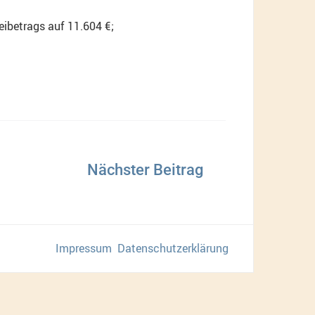
eibetrags auf 11.604 €;
Impressum
Datenschutzerklärung