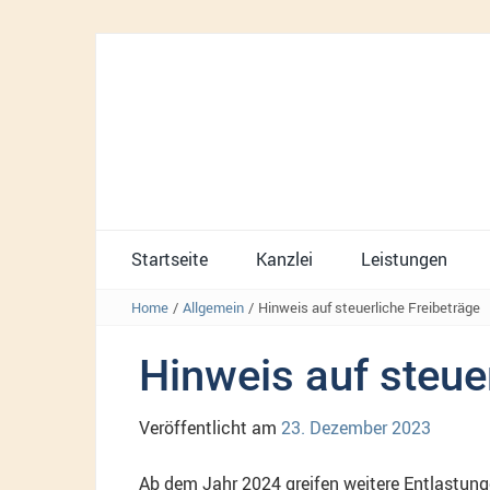
Startseite
Kanzlei
Leistungen
Home
/
Allgemein
/
Hinweis auf steuerliche Freibeträge
Hinweis auf steue
Veröffentlicht am
23. Dezember 2023
Ab dem Jahr 2024 greifen weitere Entlastung