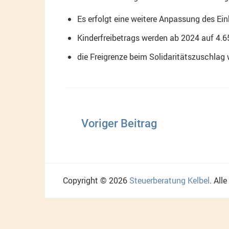
Es erfolgt eine weitere Anpassung des Ei
Kinderfreibetrags werden ab 2024 auf 4.6
die Freigrenze beim Solidaritätszuschlag
Beitragsnavigation
Copyright © 2026
Steuerberatung Kelbel
. All