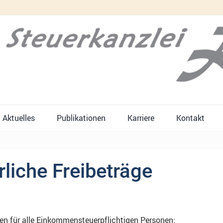
Aktuelles
Publikationen
Karriere
Kontakt
rliche Freibeträge
en für alle Einkommensteuerpflichtigen Personen: