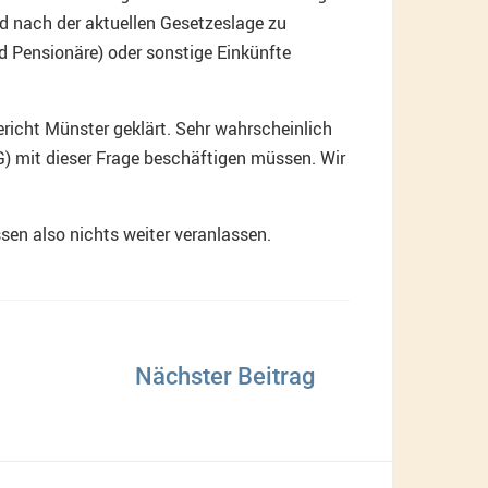
d nach der aktuellen Gesetzeslage zu
d Pensionäre) oder sonstige Einkünfte
ericht Münster geklärt. Sehr wahrscheinlich
G) mit dieser Frage beschäftigen müssen. Wir
sen also nichts weiter veranlassen.