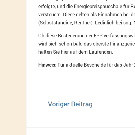
erfolgte, und die Energiepreispauschale fü
versteuern. Diese gelten als Einnahmen bei d
(Selbstständige, Rentner). Lediglich bei sog. 
Ob diese Besteuerung der EPP verfassungswidr
wird sich schon bald das oberste Finanzgeri
halten Sie hier auf dem Laufenden.
Hinweis
: Für aktuelle Bescheide für das Jahr
Beitragsnavigation