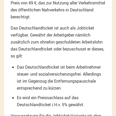
Preis von 49 €, das zur Nutzung aller Verkehrsmittel
des öffentlichen Nahverkehrs in Deutschland
berechtigt.
Das Deutschlandticket ist auch als Jobticket
verfügbar. Gewährt der Arbeitgeber nämlich
zusätzlich zum ohnehin geschuldeten Arbeitslohn
das Deutschlandticket oder bezuschusst er dieses,
so gilt:
Das Deutschlandticket ist beim Arbeitnehmer
steuer- und sozialversicherungsfrei. Allerdings
ist im Gegenzug die Entfernungspauschale
entsprechend zu kürzen.
Es wird ein Preisnachlass auf das
Deutschlandticket i.H.v. 5% gewährt.
Voraussetzung für die Jobticket-Variante ist aber,