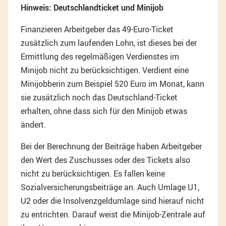
Hinweis: Deutschlandticket und Minijob
Finanzieren Arbeitgeber das 49-Euro-Ticket
zusätzlich zum laufenden Lohn, ist dieses bei der
Ermittlung des regelmäßigen Verdienstes im
Minijob nicht zu berücksichtigen. Verdient eine
Minijobberin zum Beispiel 520 Euro im Monat, kann
sie zusätzlich noch das Deutschland-Ticket
erhalten, ohne dass sich für den Minijob etwas
ändert.
Bei der Berechnung der Beiträge haben Arbeitgeber
den Wert des Zuschusses oder des Tickets also
nicht zu berücksichtigen. Es fallen keine
Sozialversicherungsbeiträge an. Auch Umlage U1,
U2 oder die Insolvenzgeldumlage sind hierauf nicht
zu entrichten. Darauf weist die Minijob-Zentrale auf