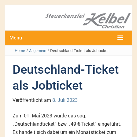
Menu
Home
/
Allgemein
/
Deutschland-Ticket als Jobticket
Deutschland-Ticket
als Jobticket
Veröffentlicht am
8. Juli 2023
Zum 01. Mai 2023 wurde das sog.
„Deutschlandticket“ bzw. „49 €-Ticket“ eingeführt.
Es handelt sich dabei um ein Monatsticket zum