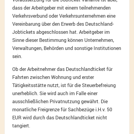
dass der Arbeitgeber mit einem teilnehmenden
Verkehrsverbund oder Verkehrsunternehmen eine
Vereinbarung über den Erwerb des Deutschland-
Jobtickets abgeschlossen hat. Arbeitgeber im
Sinne dieser Bestimmung können Unternehmen,
Verwaltungen, Behörden und sonstige Institutionen
sein.
Ob der Arbeitnehmer das Deutschlandticket für
Fahrten zwischen Wohnung und erster
Tätigkeitsstätte nutzt, ist für die Steuerbefreiung
unerheblich. Sie wird auch im Falle einer
ausschließlichen Privatnutzung gewährt. Die
monatliche Freigrenze für Sachbezüge i.H.v. 50
EUR wird durch das Deutschlandticket nicht
tangiert.