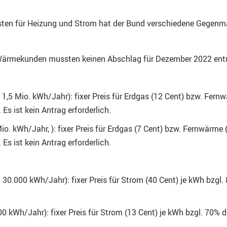
osten für Heizung und Strom hat der Bund verschiedene Gegenm
ärmekunden mussten keinen Abschlag für Dezember 2022 entrich
1,5 Mio. kWh/Jahr): fixer Preis für Erdgas (12 Cent) bzw. Fernw
Es ist kein Antrag erforderlich.
o. kWh/Jahr, ): fixer Preis für Erdgas (7 Cent) bzw. Fernwärme 
Es ist kein Antrag erforderlich.
30.000 kWh/Jahr): fixer Preis für Strom (40 Cent) je kWh bzgl.
0 kWh/Jahr): fixer Preis für Strom (13 Cent) je kWh bzgl. 70% d