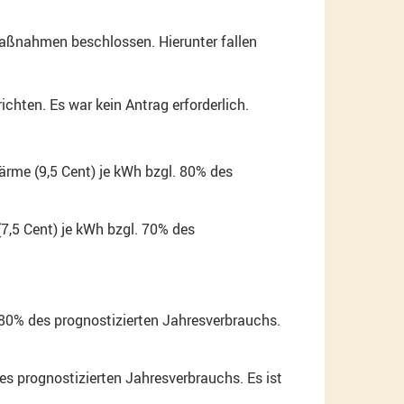
aßnahmen beschlossen. Hierunter fallen
ten. Es war kein Antrag erforderlich.
ärme (9,5 Cent) je kWh bzgl. 80% des
(7,5 Cent) je kWh bzgl. 70% des
 80% des prognostizierten Jahresverbrauchs.
es prognostizierten Jahresverbrauchs. Es ist