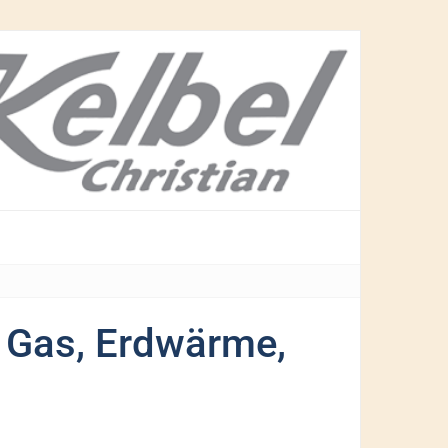
r Gas, Erdwärme,