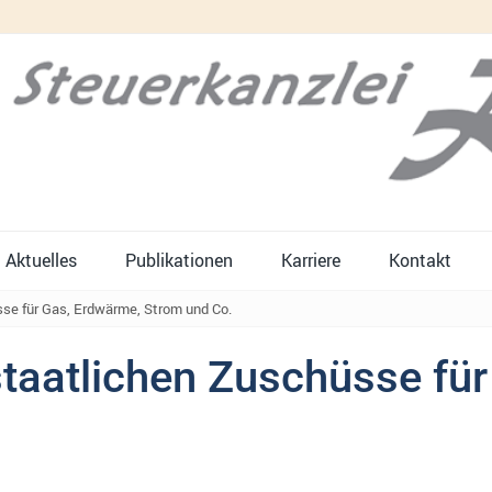
Aktuelles
Publikationen
Karriere
Kontakt
se für Gas, Erdwärme, Strom und Co.
taatlichen Zuschüsse fü