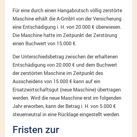
Für eine durch einen Hangabrutsch völlig zerstörte
Maschine erhält die A-GmbH von der Versicherung
eine Entschädigung i. H. von 20.000 € überwiesen.
Die Maschine hatte im Zeitpunkt der Zerstörung
einen Buchwert von 15.000 €.
Der Unterschiedsbetrag zwischen der erhaltenen
Entschädigung von 20.000 € und dem Buchwert
der zerstörten Maschine im Zeitpunkt des
Ausscheidens von 15.000 € kann auf ein
Ersatzwirtschaftsgut (neue Maschine) übertragen
werden. Wird die neue Maschine erst im folgenden
Jahr erworben, kann der Betrag i. H. von 5.000 €
steuerneutral in eine Rücklage eingestellt werden.
Fristen zur