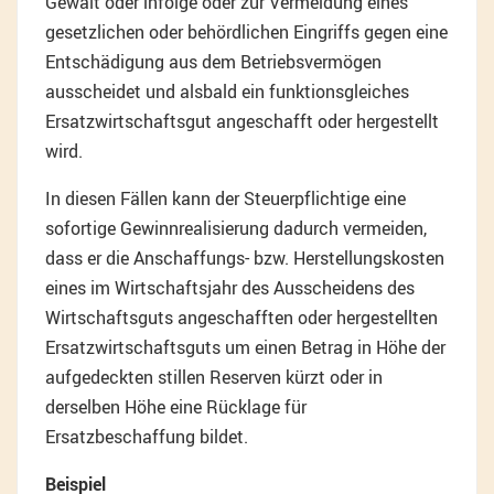
Gewalt oder infolge oder zur Vermeidung eines
gesetzlichen oder behördlichen Eingriffs gegen eine
Entschädigung aus dem Betriebsvermögen
ausscheidet und alsbald ein funktionsgleiches
Ersatzwirtschaftsgut angeschafft oder hergestellt
wird.
In diesen Fällen kann der Steuerpflichtige eine
sofortige Gewinnrealisierung dadurch vermeiden,
dass er die Anschaffungs- bzw. Herstellungskosten
eines im Wirtschaftsjahr des Ausscheidens des
Wirtschaftsguts angeschafften oder hergestellten
Ersatzwirtschaftsguts um einen Betrag in Höhe der
aufgedeckten stillen Reserven kürzt oder in
derselben Höhe eine Rücklage für
Ersatzbeschaffung bildet.
Beispiel