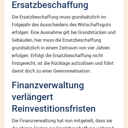
Ersatzbeschaffung
Die Ersatzbeschaffung muss grundsätzlich im
Folgejahr des Ausscheidens des Wirtschaftsguts
erfolgen. Eine Ausnahme gilt bei Grundstücken und
Gebäuden, hier muss die Ersatzbeschaffung
grundsätzlich in einem Zeitraum von vier Jahren
erfolgen. Erfolgt die Ersatzbeschaffung nicht
fristgerecht, ist die Rücklage aufzulösen und führt
damit doch zu einer Gewinnrealisation.
Finanzverwaltung
verlängert
Reinvestitionsfristen
Die Finanzverwaltung hat nun mitgeteilt, dass sie