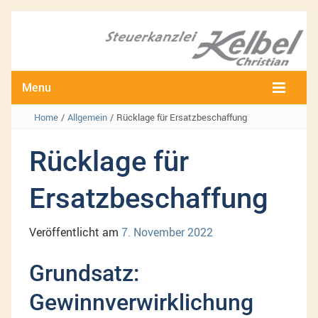
Menu
Home
/
Allgemein
/
Rücklage für Ersatzbeschaffung
Rücklage für
Ersatzbeschaffung
Veröffentlicht am
7. November 2022
Grundsatz:
Gewinnverwirklichung