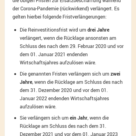
die obigen Fristen zur Ersatzbeschaffung während
der Corona-Pandemie (rückwirkend) verlängert. Es
gelten hierbei folgende Fristverlängerungen:
Die Reinvestitionsfrist wird um
drei Jahre
verlängert, wenn die Rücklage ansonsten am
Schluss des nach dem 29. Februar 2020 und vor
dem 01. Januar 2021 endenden
Wirtschaftsjahres aufzulösen wäre.
Die genannten Fristen verlängern sich um
zwei
Jahre
, wenn die Rücklage am Schluss des nach
dem 31. Dezember 2020 und vor dem 01.
Januar 2022 endenden Wirtschaftsjahres
aufzulösen wäre.
Sie verlängern sich um
ein Jahr
, wenn die
Rücklage am Schluss des nach dem 31.
Dezember 2021 und vor dem 01. Januar 2023