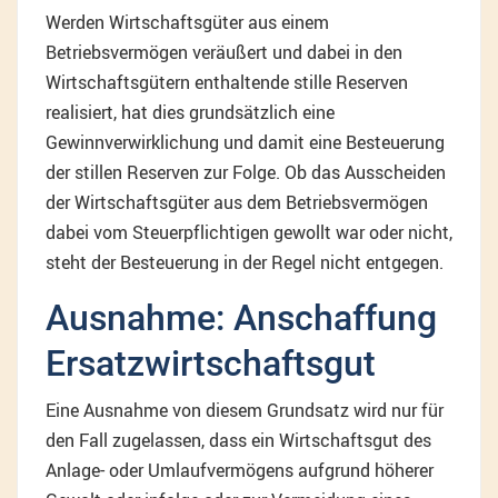
Werden Wirtschaftsgüter aus einem
Betriebsvermögen veräußert und dabei in den
Wirtschaftsgütern enthaltende stille Reserven
realisiert, hat dies grundsätzlich eine
Gewinnverwirklichung und damit eine Besteuerung
der stillen Reserven zur Folge. Ob das Ausscheiden
der Wirtschaftsgüter aus dem Betriebsvermögen
dabei vom Steuerpflichtigen gewollt war oder nicht,
steht der Besteuerung in der Regel nicht entgegen.
Ausnahme: Anschaffung
Ersatzwirtschaftsgut
Eine Ausnahme von diesem Grundsatz wird nur für
den Fall zugelassen, dass ein Wirtschaftsgut des
Anlage- oder Umlaufvermögens aufgrund höherer