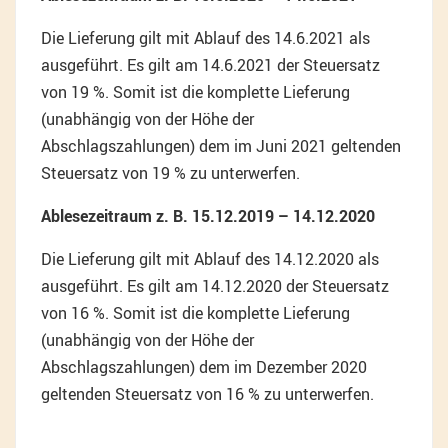
Die Lieferung gilt mit Ablauf des 14.6.2021 als
ausgeführt. Es gilt am 14.6.2021 der Steuersatz
von 19 %. Somit ist die komplette Lieferung
(unabhängig von der Höhe der
Abschlagszahlungen) dem im Juni 2021 geltenden
Steuersatz von 19 % zu unterwerfen.
Ablesezeitraum z. B. 15.12.2019 – 14.12.2020
Die Lieferung gilt mit Ablauf des 14.12.2020 als
ausgeführt. Es gilt am 14.12.2020 der Steuersatz
von 16 %. Somit ist die komplette Lieferung
(unabhängig von der Höhe der
Abschlagszahlungen) dem im Dezember 2020
geltenden Steuersatz von 16 % zu unterwerfen.