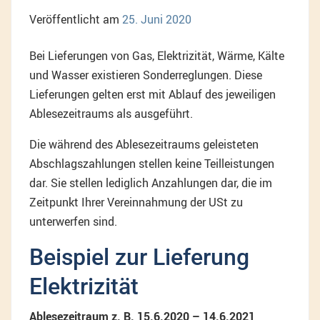
Veröffentlicht am
25. Juni 2020
Bei Lieferungen von Gas, Elektrizität, Wärme, Kälte
und Wasser existieren Sonderreglungen. Diese
Lieferungen gelten erst mit Ablauf des jeweiligen
Ablesezeitraums als ausgeführt.
Die während des Ablesezeitraums geleisteten
Abschlagszahlungen stellen keine Teilleistungen
dar. Sie stellen lediglich Anzahlungen dar, die im
Zeitpunkt Ihrer Vereinnahmung der USt zu
unterwerfen sind.
Beispiel zur Lieferung
Elektrizität
Ablesezeitraum z. B. 15.6.2020 – 14.6.2021