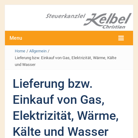
Menu
Home
/
Allgemein
/
Lieferung bzw. Einkauf von Gas, Elektrizität, Wärme, Kälte
und Wasser
Lieferung bzw.
Einkauf von Gas,
Elektrizität, Wärme,
Kälte und Wasser