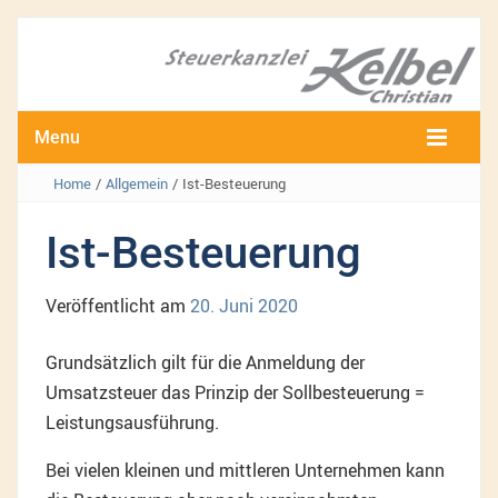
Menu
Home
/
Allgemein
/
Ist-Besteuerung
Ist-Besteuerung
Veröffentlicht am
20. Juni 2020
Grundsätzlich gilt für die Anmeldung der
Umsatzsteuer das Prinzip der Sollbesteuerung =
Leistungsausführung.
Bei vielen kleinen und mittleren Unternehmen kann