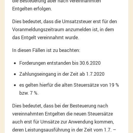
die Besteuerung aber nach vereinnahmten
Entgelten erfolgen.
Dies bedeutet, dass die Umsatzsteuer erst für den
Voranmeldungszeitraum anzumelden ist, in dem
das Entgelt vereinnahmt wurde.
In diesen Fällen ist zu beachten:
Forderungen entstanden bis 30.6.2020
Zahlungseingang in der Zeit ab 1.7.2020
es gelten hierfür die alten Steuersätze von 19 %
bzw. 7 %.
Dies bedeutet, dass bei der Besteuerung nach
vereinnahmten Entgelten die neuen Steuersätze
auch erst für Umsätze zur Anwendung kommen,
deren Leistungsausführung in der Zeit vom 1.7. –