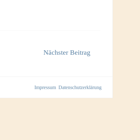
Impressum
Datenschutzerklärung