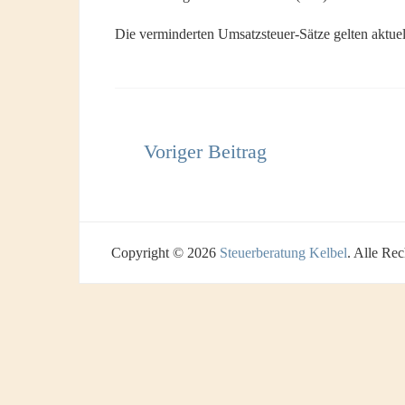
Die verminderten Umsatzsteuer-Sätze gelten aktue
Beitragsnavigation
Copyright © 2026
Steuerberatung Kelbel
. Alle Rec