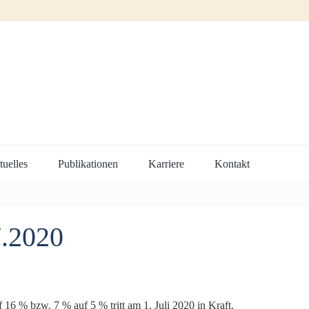
uelles
Publikationen
Karriere
Kontakt
7.2020
6 % bzw. 7 % auf 5 % tritt am 1. Juli 2020 in Kraft.