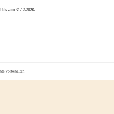
ll bis zum 31.12.2020.
hte vorbehalten.