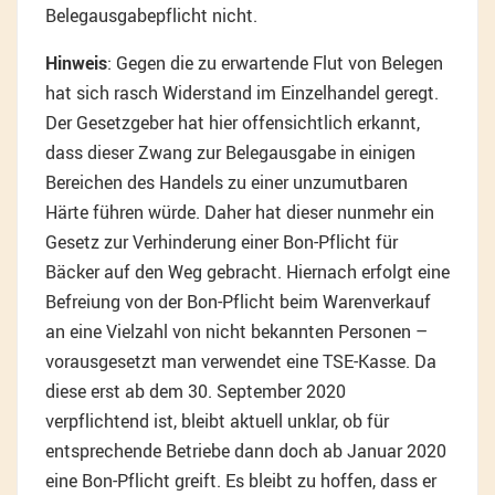
Belegausgabepflicht nicht.
Hinweis
: Gegen die zu erwartende Flut von Belegen
hat sich rasch Widerstand im Einzelhandel geregt.
Der Gesetzgeber hat hier offensichtlich erkannt,
dass dieser Zwang zur Belegausgabe in einigen
Bereichen des Handels zu einer unzumutbaren
Härte führen würde. Daher hat dieser nunmehr ein
Gesetz zur Verhinderung einer Bon-Pflicht für
Bäcker auf den Weg gebracht. Hiernach erfolgt eine
Befreiung von der Bon-Pflicht beim Warenverkauf
an eine Vielzahl von nicht bekannten Personen –
vorausgesetzt man verwendet eine TSE-Kasse. Da
diese erst ab dem 30. September 2020
verpflichtend ist, bleibt aktuell unklar, ob für
entsprechende Betriebe dann doch ab Januar 2020
eine Bon-Pflicht greift. Es bleibt zu hoffen, dass er