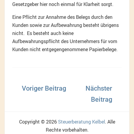
Gesetzgeber hier noch einmal für Klarheit sorgt.
Eine Pflicht zur Annahme des Belegs durch den
Kunden sowie zur Aufbewahrung besteht übrigens
nicht. Es besteht auch keine
Aufbewahrungspflicht des Unternehmers für vom
Kunden nicht entgegengenommene Papierbelege.
Beitragsnavigation
Copyright © 2026
Steuerberatung Kelbel
. Alle
Rechte vorbehalten.