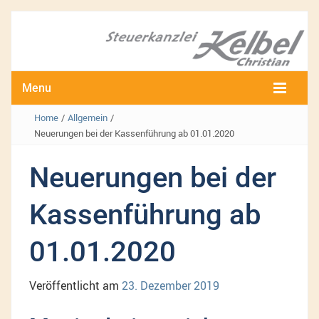
Menu
Home
/
Allgemein
/
Neuerungen bei der Kassenführung ab 01.01.2020
Neuerungen bei der
Kassenführung ab
01.01.2020
Veröffentlicht am
23. Dezember 2019