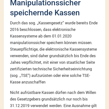
Manipulationssicher
speichernde Kassen
Durch das sog. „Kassengesetz“ wurde bereits Ende
2016 beschlossen, dass elektronische
Kassensysteme ab dem 01.01.2020
manipulationssicher speichern können müssen.
Steuerpflichtige, die elektronische Kassensysteme
verwenden, sind daher grundsätzlich bis Ende des
Jahes verpflichtet, mit einer von staatlicher Seite
zertifizierten technische Sicherheitseinrichtung
(sog. „TSE“) aufzurüsten oder eine solche TSE-
Kasse anzuschaffen
Nicht aufrüstbare Kassen dürfen nach dem Willen
des Gesetzgebers grundsätzlich nur noch bis
31.12.2019 verwendet werden. Eine Ausnahme gilt