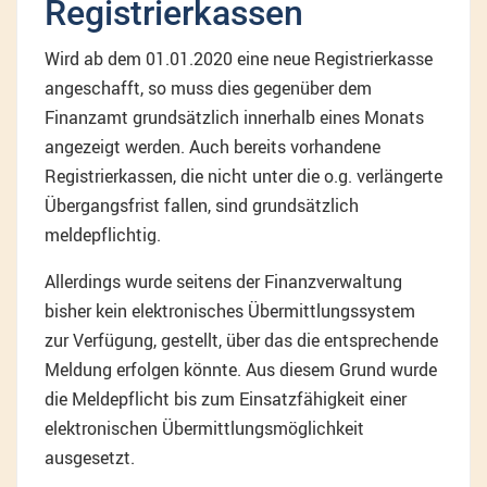
Registrierkassen
Wird ab dem 01.01.2020 eine neue Registrierkasse
angeschafft, so muss dies gegenüber dem
Finanzamt grundsätzlich innerhalb eines Monats
angezeigt werden. Auch bereits vorhandene
Registrierkassen, die nicht unter die o.g. verlängerte
Übergangsfrist fallen, sind grundsätzlich
meldepflichtig.
Allerdings wurde seitens der Finanzverwaltung
bisher kein elektronisches Übermittlungssystem
zur Verfügung, gestellt, über das die entsprechende
Meldung erfolgen könnte. Aus diesem Grund wurde
die Meldepflicht bis zum Einsatzfähigkeit einer
elektronischen Übermittlungsmöglichkeit
ausgesetzt.