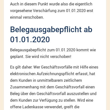
Auch in diesem Punkt wurde also die eigentlich
vorgesehene Verschärfung zum 01.01.2020 erst
einmal verschoben.
Belegausgabepflicht ab
01.01.2020
Belegausgabepflicht zum 01.01.2020 kommt wie
geplant. Sie wird nicht verschoben!
Es gilt daher: Wer Geschäftsvorfälle mit Hilfe eines
elektronischen Aufzeichnungspflicht erfasst, hat
dem Kunden in unmittelbarem zeitlichem
Zusammenhang mit dem Geschäftsvorfall einen
Beleg über den Geschäftsvorfall auszustellen und
dem Kunden zur Verfügung zu stellen. Wird eine
offene Ladenkasse verwendet, greift die