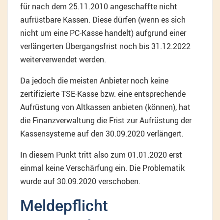
für nach dem 25.11.2010 angeschaffte nicht
aufrüstbare Kassen. Diese dürfen (wenn es sich
nicht um eine PC-Kasse handelt) aufgrund einer
verlängerten Übergangsfrist noch bis 31.12.2022
weiterverwendet werden.
Da jedoch die meisten Anbieter noch keine
zertifizierte TSE-Kasse bzw. eine entsprechende
Aufrüstung von Altkassen anbieten (können), hat
die Finanzverwaltung die Frist zur Aufrüstung der
Kassensysteme auf den 30.09.2020 verlängert.
In diesem Punkt tritt also zum 01.01.2020 erst
einmal keine Verschärfung ein. Die Problematik
wurde auf 30.09.2020 verschoben.
Meldepflicht