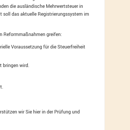
unden die ausländische Mehrwertsteuer in
 soll das aktuelle Registrierungssystem im
enen Reformmaßnahmen greifen:
elle Voraussetzung für die Steuerfreiheit
 bringen wird.
t.
stützen wir Sie hier in der Prüfung und