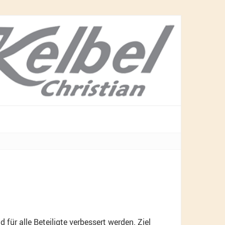
ür alle Beteiligte verbessert werden. Ziel