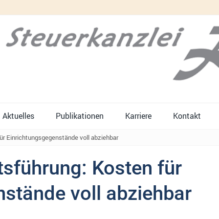
Aktuelles
Publikationen
Karriere
Kontakt
ür Einrichtungsgegenstände voll abziehbar
sführung: Kosten für
stände voll abziehbar